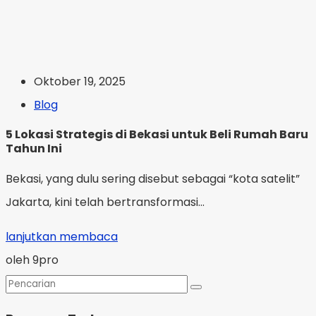
Oktober 19, 2025
Blog
5 Lokasi Strategis di Bekasi untuk Beli Rumah Baru
Tahun Ini
Bekasi, yang dulu sering disebut sebagai “kota satelit”
Jakarta, kini telah bertransformasi...
lanjutkan membaca
oleh 9pro