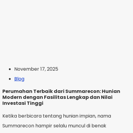
November 17, 2025
Blog
Perumahan Terbaik dari Summarecon: Hunian
Modern dengan Fasilitas Lengkap dan Nilai
Investasi Tinggi
Ketika berbicara tentang hunian impian, nama
Summarecon hampir selalu muncul di benak