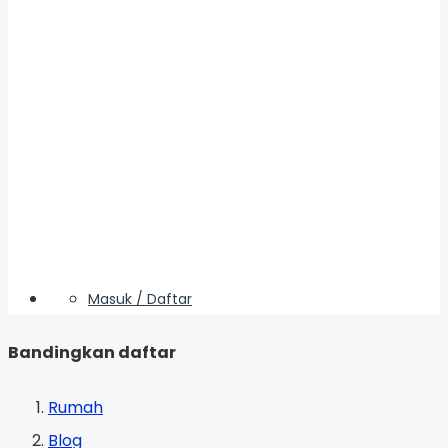
Masuk / Daftar
Bandingkan daftar
Rumah
Blog