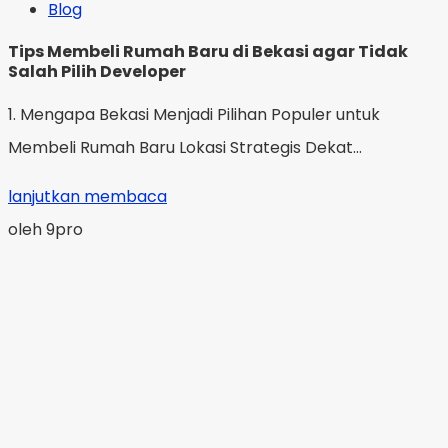
Blog
Tips Membeli Rumah Baru di Bekasi agar Tidak
Salah Pilih Developer
1. Mengapa Bekasi Menjadi Pilihan Populer untuk
Membeli Rumah Baru Lokasi Strategis Dekat...
lanjutkan membaca
oleh 9pro