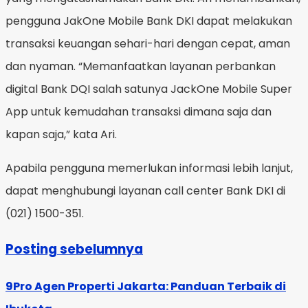
pengguna JakOne Mobile Bank DKI dapat melakukan
transaksi keuangan sehari-hari dengan cepat, aman
dan nyaman. “Memanfaatkan layanan perbankan
digital Bank DQI salah satunya JackOne Mobile Super
App untuk kemudahan transaksi dimana saja dan
kapan saja,” kata Ari.
Apabila pengguna memerlukan informasi lebih lanjut,
dapat menghubungi layanan call center Bank DKI di
(021) 1500-351.
Posting sebelumnya
9Pro Agen Properti Jakarta: Panduan Terbaik di