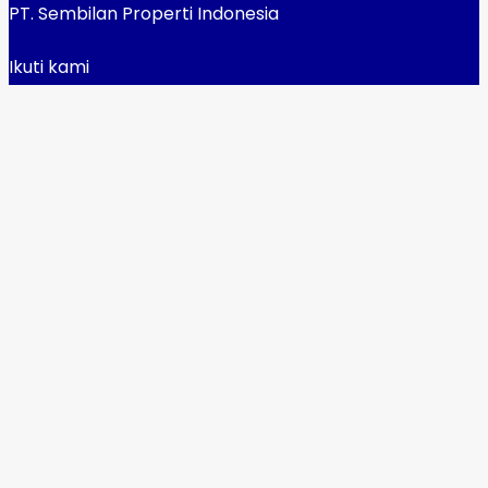
PT. Sembilan Properti Indonesia
Ikuti kami