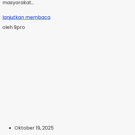
masyarakat...
lanjutkan membaca
oleh 9pro
Oktober 19, 2025