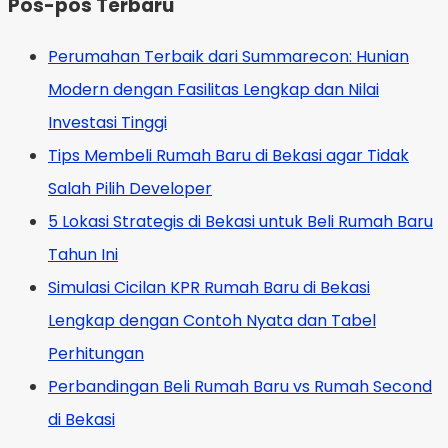
Pos-pos Terbaru
Perumahan Terbaik dari Summarecon: Hunian
Modern dengan Fasilitas Lengkap dan Nilai
Investasi Tinggi
Tips Membeli Rumah Baru di Bekasi agar Tidak
Salah Pilih Developer
5 Lokasi Strategis di Bekasi untuk Beli Rumah Baru
Tahun Ini
Simulasi Cicilan KPR Rumah Baru di Bekasi
Lengkap dengan Contoh Nyata dan Tabel
Perhitungan
Perbandingan Beli Rumah Baru vs Rumah Second
di Bekasi