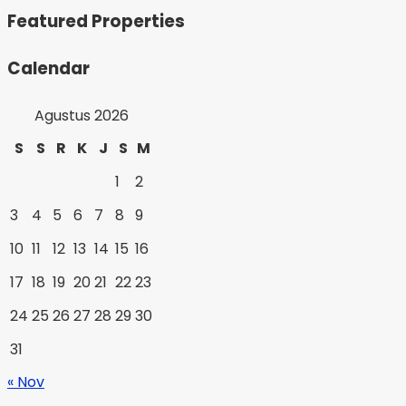
Featured Properties
Calendar
Agustus 2026
S
S
R
K
J
S
M
1
2
3
4
5
6
7
8
9
10
11
12
13
14
15
16
17
18
19
20
21
22
23
24
25
26
27
28
29
30
31
« Nov