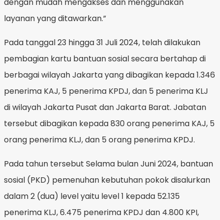
dengan mudah mengakses dan menggunakan
layanan yang ditawarkan.”
Pada tanggal 23 hingga 31 Juli 2024, telah dilakukan
pembagian kartu bantuan sosial secara bertahap di
berbagai wilayah Jakarta yang dibagikan kepada 1.346
penerima KAJ, 5 penerima KPDJ, dan 5 penerima KLJ
di wilayah Jakarta Pusat dan Jakarta Barat. Jabatan
tersebut dibagikan kepada 830 orang penerima KAJ, 5
orang penerima KLJ, dan 5 orang penerima KPDJ.
Pada tahun tersebut Selama bulan Juni 2024, bantuan
sosial (PKD) pemenuhan kebutuhan pokok disalurkan
dalam 2 (dua) level yaitu level 1 kepada 52.135
penerima KLJ, 6.475 penerima KPDJ dan 4.800 KPI,