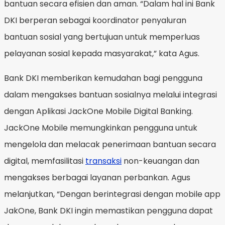
bantuan secara efisien dan aman. “Dalam hal ini Bank
DKI berperan sebagai koordinator penyaluran
bantuan sosial yang bertujuan untuk memperluas
pelayanan sosial kepada masyarakat,” kata Agus.
Bank DKI memberikan kemudahan bagi pengguna
dalam mengakses bantuan sosialnya melalui integrasi
dengan Aplikasi JackOne Mobile Digital Banking.
JackOne Mobile memungkinkan pengguna untuk
mengelola dan melacak penerimaan bantuan secara
digital, memfasilitasi
transaksi
non-keuangan dan
mengakses berbagai layanan perbankan. Agus
melanjutkan, “Dengan berintegrasi dengan mobile app
JakOne, Bank DKI ingin memastikan pengguna dapat