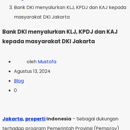
Bank DKI menyalurkan KLJ, KPDJ dan KAJ kepada
masyarakat DKI Jakarta
Bank DKI menyalurkan KLJ, KPDJ dan KAJ
kepada masyarakat DKI Jakarta
oleh
Mustofa
Agustus 13, 2024
Blog
0
Jakarta
,
properti
Indonesia
– Sebagai dukungan
terhadap program Pemerintah Provinsi (Pemprov)