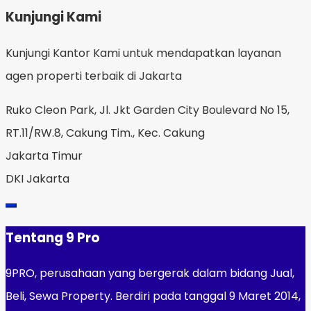
Kunjungi Kami
Kunjungi Kantor Kami untuk mendapatkan layanan
agen properti terbaik di Jakarta
Ruko Cleon Park, Jl. Jkt Garden City Boulevard No 15,
RT.11/RW.8, Cakung Tim., Kec. Cakung
Jakarta Timur
DKI Jakarta
Tentang 9 Pro
9PRO, perusahaan yang bergerak dalam bidang Jual,
Beli, Sewa Property. Berdiri pada tanggal 9 Maret 2014,