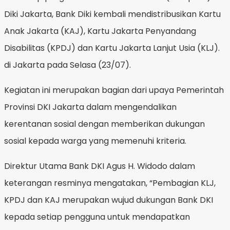
Diki Jakarta, Bank Diki kembali mendistribusikan Kartu
Anak Jakarta (KAJ), Kartu Jakarta Penyandang
Disabilitas (KPDJ) dan Kartu Jakarta Lanjut Usia (KLJ).
di Jakarta pada Selasa (23/07).
Kegiatan ini merupakan bagian dari upaya Pemerintah
Provinsi DKI Jakarta dalam mengendalikan
kerentanan sosial dengan memberikan dukungan
sosial kepada warga yang memenuhi kriteria.
Direktur Utama Bank DKI Agus H. Widodo dalam
keterangan resminya mengatakan, “Pembagian KLJ,
KPDJ dan KAJ merupakan wujud dukungan Bank DKI
kepada setiap pengguna untuk mendapatkan