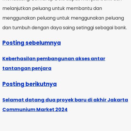
melanjutkan peluang untuk membantu dan
menggunakan peluang untuk menggunakan peluang
dan tumbuh dengan daya saing setinggi sebagai bank.
Posting sebelumnya
Keberhasilan pembangunan akses antar
tantangan penjara
Posting berikutnya
Selamat datang dua proyek baru di akhir Jakarta
Communium Market 2024