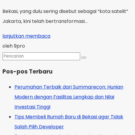
Bekasi, yang dulu sering disebut sebagai “kota satelit”
Jakarta, kini telah bertransformasi...
lanjutkan membaca
oleh 9pro
Pos-pos Terbaru
Perumahan Terbaik dari Summarecon: Hunian
Modern dengan Fasilitas Lengkap dan Nilai
Investasi Tinggi
Tips Membeli Rumah Baru di Bekasi agar Tidak
Salah Pilih Developer