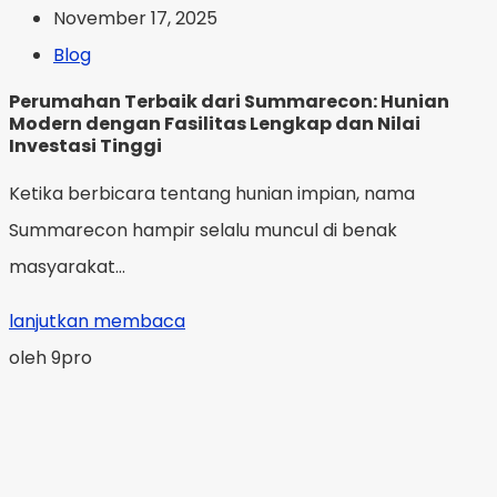
November 17, 2025
Blog
Perumahan Terbaik dari Summarecon: Hunian
Modern dengan Fasilitas Lengkap dan Nilai
Investasi Tinggi
Ketika berbicara tentang hunian impian, nama
Summarecon hampir selalu muncul di benak
masyarakat...
lanjutkan membaca
oleh 9pro