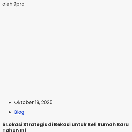
oleh 9pro
Oktober 19, 2025
Blog
5 Lokasi Strategis di Bekasi untuk Beli Rumah Baru
Tahun Ini