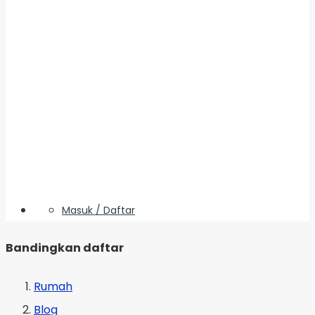
Masuk / Daftar
Bandingkan daftar
Rumah
Blog