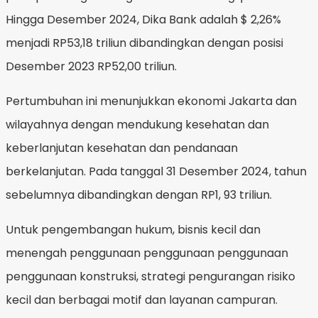
Hingga Desember 2024, Dika Bank adalah $ 2,26%
menjadi RP53,18 triliun dibandingkan dengan posisi
Desember 2023 RP52,00 triliun.
Pertumbuhan ini menunjukkan ekonomi Jakarta dan
wilayahnya dengan mendukung kesehatan dan
keberlanjutan kesehatan dan pendanaan
berkelanjutan. Pada tanggal 31 Desember 2024, tahun
sebelumnya dibandingkan dengan RP1, 93 triliun.
Untuk pengembangan hukum, bisnis kecil dan
menengah penggunaan penggunaan penggunaan
penggunaan konstruksi, strategi pengurangan risiko
kecil dan berbagai motif dan layanan campuran.