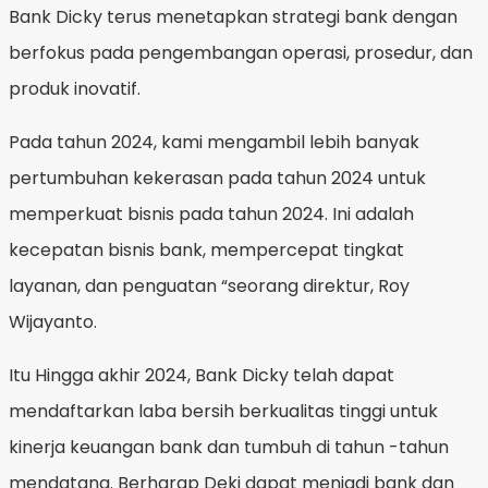
Bank Dicky terus menetapkan strategi bank dengan
berfokus pada pengembangan operasi, prosedur, dan
produk inovatif.
Pada tahun 2024, kami mengambil lebih banyak
pertumbuhan kekerasan pada tahun 2024 untuk
memperkuat bisnis pada tahun 2024. Ini adalah
kecepatan bisnis bank, mempercepat tingkat
layanan, dan penguatan “seorang direktur, Roy
Wijayanto.
Itu Hingga akhir 2024, Bank Dicky telah dapat
mendaftarkan laba bersih berkualitas tinggi untuk
kinerja keuangan bank dan tumbuh di tahun -tahun
mendatang. Berharap Deki dapat menjadi bank dan