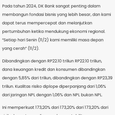
Pada tahun 2024, DK Bank sangat penting dalam
membangun fondasi bisnis yang lebih besar, dan kami
dapat terus mempercepat dan melanjutkan
pertumbuhan ketika mendukung ekonomi regional.
“Setiap hari Senin (11/2) kami memiliki masa depan
yang cerah” (11/2).
Dibandingkan dengan RP22.10 triliun RP22.10 triliun,
dana keuangan kredit dan konsumen dibandingkan
dengan 5,85% dari triliun, dibandingkan dengan RP23,39
triliun. Kualitas risiko diplope diperpanjang dari 1,06%
dari jaringan NPL dengan 1,06% dan NPL bukan NPL.
Ini memperkuat 173,20% dari 173,20% dari 173,20% dari