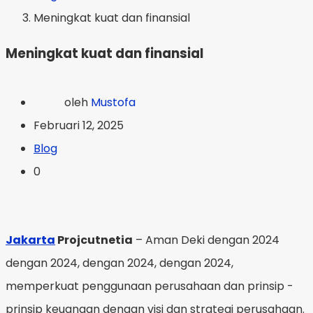
Meningkat kuat dan finansial
Meningkat kuat dan finansial
oleh
Mustofa
Februari 12, 2025
Blog
0
Jakarta
Projcutnetia
– Aman Deki dengan 2024
dengan 2024, dengan 2024, dengan 2024,
memperkuat penggunaan perusahaan dan prinsip -
prinsip keuangan dengan visi dan strategi perusahaan.