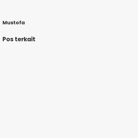
Mustofa
Pos terkait