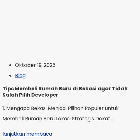
Oktober 19, 2025
Blog
Tips Membeli Rumah Baru di Bekasi agar Tidak
Salah Pilih Developer
1. Mengapa Bekasi Menjadi Pilihan Populer untuk
Membeli Rumah Baru Lokasi Strategis Dekat...
lanjutkan membaca