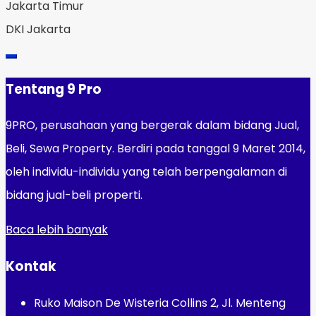
Jakarta Timur
DKI Jakarta
Tentang 9 Pro
9PRO, perusahaan yang bergerak dalam bidang Jual,
Beli, Sewa Property. Berdiri pada tanggal 9 Maret 2014,
oleh individu-individu yang telah berpengalaman di
bidang jual-beli properti.
Baca lebih banyak
Kontak
Ruko Maison De Wisteria Collins 2, Jl. Menteng