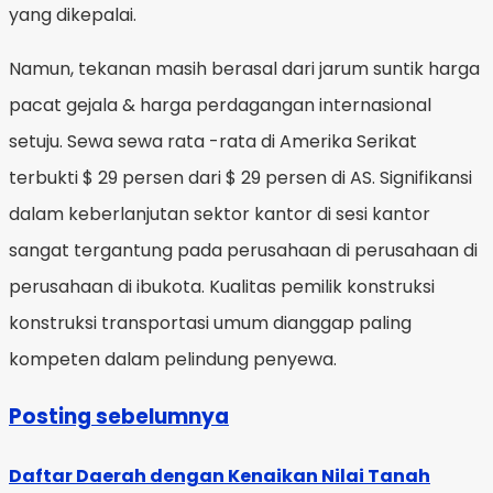
yang dikepalai.
Namun, tekanan masih berasal dari jarum suntik harga
pacat gejala & harga perdagangan internasional
setuju. Sewa sewa rata -rata di Amerika Serikat
terbukti $ 29 persen dari $ 29 persen di AS. Signifikansi
dalam keberlanjutan sektor kantor di sesi kantor
sangat tergantung pada perusahaan di perusahaan di
perusahaan di ibukota. Kualitas pemilik konstruksi
konstruksi transportasi umum dianggap paling
kompeten dalam pelindung penyewa.
Posting sebelumnya
Daftar Daerah dengan Kenaikan Nilai Tanah