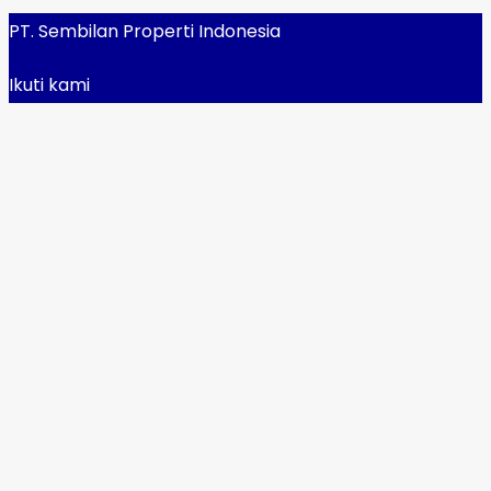
PT. Sembilan Properti Indonesia
Ikuti kami