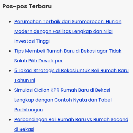
Pos-pos Terbaru
Perumahan Terbaik dari Summarecon: Hunian
Modern dengan Fasilitas Lengkap dan Nilai
Investasi Tinggi
Tips Membeli Rumah Baru di Bekasi agar Tidak
Salah Pilih Developer
5 Lokasi Strategis di Bekasi untuk Beli Rumah Baru
Tahun Ini
Simulasi Cicilan KPR Rumah Baru di Bekasi
Lengkap dengan Contoh Nyata dan Tabel
Perhitungan
Perbandingan Beli Rumah Baru vs Rumah Second
di Bekasi