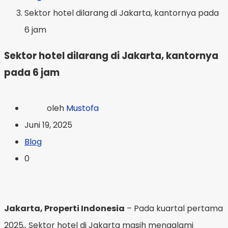
Sektor hotel dilarang di Jakarta, kantornya pada
6 jam
Sektor hotel dilarang di Jakarta, kantornya
pada 6 jam
oleh
Mustofa
Juni 19, 2025
Blog
0
Jakarta, Properti Indonesia
– Pada kuartal pertama
2025
,.
Sektor hotel di Jakarta masih mengalami