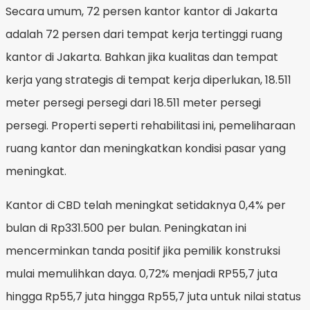
Secara umum, 72 persen kantor kantor di Jakarta
adalah 72 persen dari tempat kerja tertinggi ruang
kantor di Jakarta. Bahkan jika kualitas dan tempat
kerja yang strategis di tempat kerja diperlukan, 18.511
meter persegi persegi dari 18.511 meter persegi
persegi. Properti seperti rehabilitasi ini, pemeliharaan
ruang kantor dan meningkatkan kondisi pasar yang
meningkat.
Kantor di CBD telah meningkat setidaknya 0,4% per
bulan di Rp331.500 per bulan. Peningkatan ini
mencerminkan tanda positif jika pemilik konstruksi
mulai memulihkan daya. 0,72% menjadi RP55,7 juta
hingga Rp55,7 juta hingga Rp55,7 juta untuk nilai status