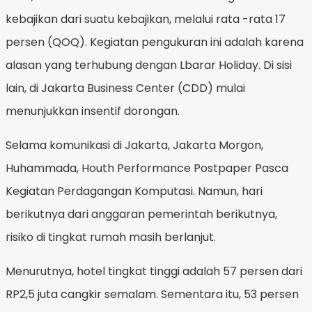
kebajikan dari suatu kebajikan, melalui rata -rata 17
persen (QOQ). Kegiatan pengukuran ini adalah karena
alasan yang terhubung dengan Lbarar Holiday. Di sisi
lain, di Jakarta Business Center (CDD) mulai
menunjukkan insentif dorongan.
Selama komunikasi di Jakarta, Jakarta Morgon,
Huhammada, Houth Performance Postpaper Pasca
Kegiatan Perdagangan Komputasi. Namun, hari
berikutnya dari anggaran pemerintah berikutnya,
risiko di tingkat rumah masih berlanjut.
Menurutnya, hotel tingkat tinggi adalah 57 persen dari
RP2,5 juta cangkir semalam. Sementara itu, 53 persen