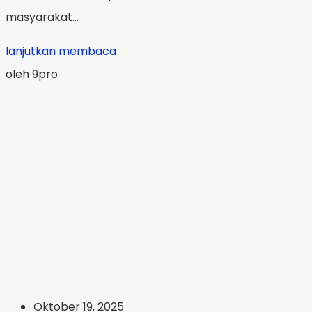
masyarakat...
lanjutkan membaca
oleh 9pro
Oktober 19, 2025