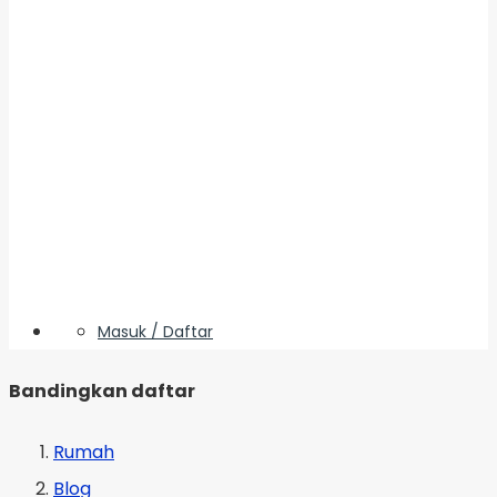
Masuk / Daftar
Bandingkan daftar
Rumah
Blog