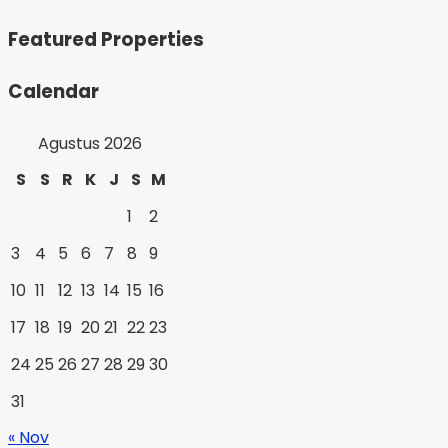
Featured Properties
Calendar
Agustus 2026
S
S
R
K
J
S
M
1
2
3
4
5
6
7
8
9
10
11
12
13
14
15
16
17
18
19
20
21
22
23
24
25
26
27
28
29
30
31
« Nov