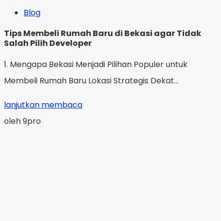
Blog
Tips Membeli Rumah Baru di Bekasi agar Tidak
Salah Pilih Developer
1. Mengapa Bekasi Menjadi Pilihan Populer untuk
Membeli Rumah Baru Lokasi Strategis Dekat...
lanjutkan membaca
oleh 9pro