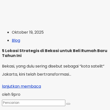
Oktober 19, 2025
Blog
5 Lokasi Strategis di Bekasi untuk Beli Rumah Baru
Tahun Ini
Bekasi, yang dulu sering disebut sebagai “kota satelit”
Jakarta, kini telah bertransformasi...
lanjutkan membaca
oleh 9pro