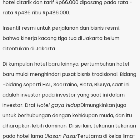
hotel ditarik dan tarif Rp66.000 dipasang pada rata -
rata Rp486 ribu Rp486.000.
Insentif resmi untuk perjalanan dan bisnis resmi,
bahwa kinerja kacang tiga tua di Jakarta belum
ditentukan di Jakarta.
Di kumpulan hotel baru lainnya, pertumbuhan hotel
baru mulai menghindari pusat bisnis tradisional. Bidang
-bidang seperti HAL, Soorraino, Biota, Bluuya, saat ini
adalah investor pada investor yang saat ini dalam
investor. Draf
Hotel gaya hidup
Dimungkinkan juga
untuk berhubungan dengan kehidupan muda, dan itu
diharapkan lebih dominan. Di sisi lain, tekanan tekanan
pada hotel lama
Ulasan Pasar
Terutama di kelas lima-