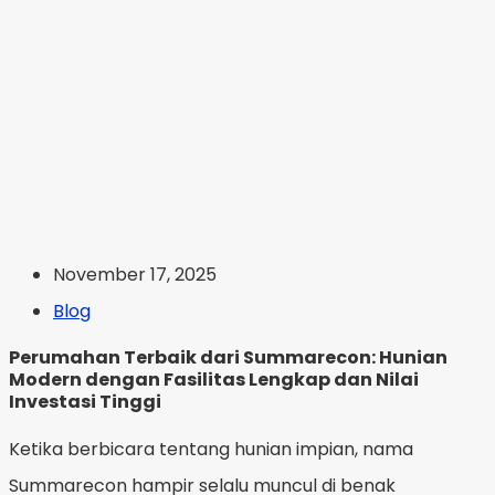
November 17, 2025
Blog
Perumahan Terbaik dari Summarecon: Hunian
Modern dengan Fasilitas Lengkap dan Nilai
Investasi Tinggi
Ketika berbicara tentang hunian impian, nama
Summarecon hampir selalu muncul di benak