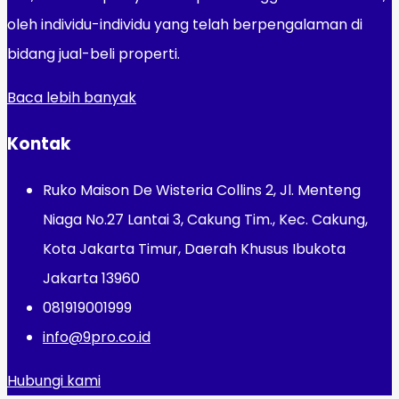
oleh individu-individu yang telah berpengalaman di
bidang jual-beli properti.
Baca lebih banyak
Kontak
Ruko Maison De Wisteria Collins 2, Jl. Menteng
Niaga No.27 Lantai 3, Cakung Tim., Kec. Cakung,
Kota Jakarta Timur, Daerah Khusus Ibukota
Jakarta 13960
081919001999
info@9pro.co.id
Hubungi kami