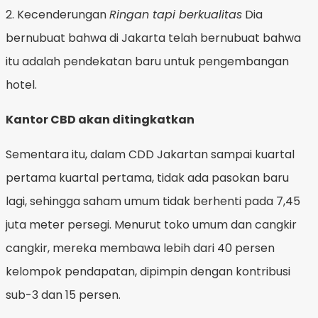
2. Kecenderungan
Ringan tapi berkualitas
Dia
bernubuat bahwa di Jakarta telah bernubuat bahwa
itu adalah pendekatan baru untuk pengembangan
hotel.
Kantor CBD akan ditingkatkan
Sementara itu, dalam CDD Jakartan sampai kuartal
pertama kuartal pertama, tidak ada pasokan baru
lagi, sehingga saham umum tidak berhenti pada 7,45
juta meter persegi. Menurut toko umum dan cangkir
cangkir, mereka membawa lebih dari 40 persen
kelompok pendapatan, dipimpin dengan kontribusi
sub-3 dan 15 persen.