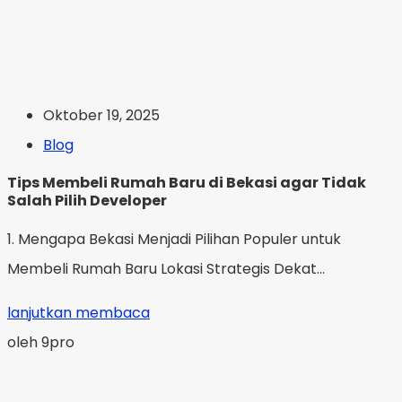
Oktober 19, 2025
Blog
Tips Membeli Rumah Baru di Bekasi agar Tidak
Salah Pilih Developer
1. Mengapa Bekasi Menjadi Pilihan Populer untuk
Membeli Rumah Baru Lokasi Strategis Dekat...
lanjutkan membaca
oleh 9pro