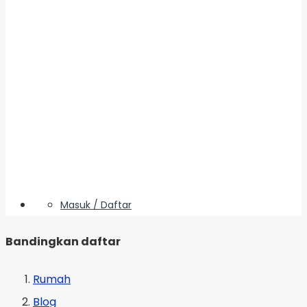
Masuk / Daftar
Bandingkan daftar
Rumah
Blog