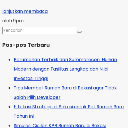
lanjutkan membaca
oleh 9pro
Pos-pos Terbaru
Perumahan Terbaik dari Summarecon: Hunian
Modern dengan Fasilitas Lengkap dan Nilai
Investasi Tinggi
Tips Membeli Rumah Baru di Bekasi agar Tidak
Salah Pilih Developer
5 Lokasi Strategis di Bekasi untuk Beli Rumah Baru
Tahun Ini
Simulasi Cicilan KPR Rumah Baru di Bekasi