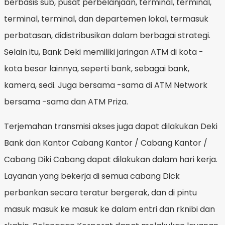
berbasis sub, pusat perbelanjaan, terminal, terminal,
terminal, terminal, dan departemen lokal, termasuk
perbatasan, didistribusikan dalam berbagai strategi.
Selain itu, Bank Deki memiliki jaringan ATM di kota -
kota besar lainnya, seperti bank, sebagai bank,
kamera, sedi. Juga bersama -sama di ATM Network
bersama -sama dan ATM Priza.
Terjemahan transmisi akses juga dapat dilakukan Deki
Bank dan Kantor Cabang Kantor / Cabang Kantor /
Cabang Diki Cabang dapat dilakukan dalam hari kerja.
Layanan yang bekerja di semua cabang Dick
perbankan secara teratur bergerak, dan di pintu
masuk masuk ke masuk ke dalam entri dan rknibi dan