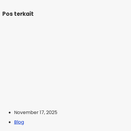
Pos terkait
November 17, 2025
Blog