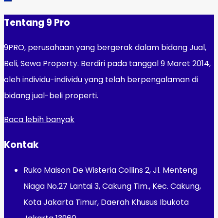
Tentang 9 Pro
9PRO, perusahaan yang bergerak dalam bidang Jual,
Beli, Sewa Property. Berdiri pada tanggal 9 Maret 2014,
oleh individu-individu yang telah berpengalaman di
bidang jual-beli properti.
Baca lebih banyak
Kontak
Ruko Maison De Wisteria Collins 2, Jl. Menteng
Niaga No.27 Lantai 3, Cakung Tim., Kec. Cakung,
Kota Jakarta Timur, Daerah Khusus Ibukota