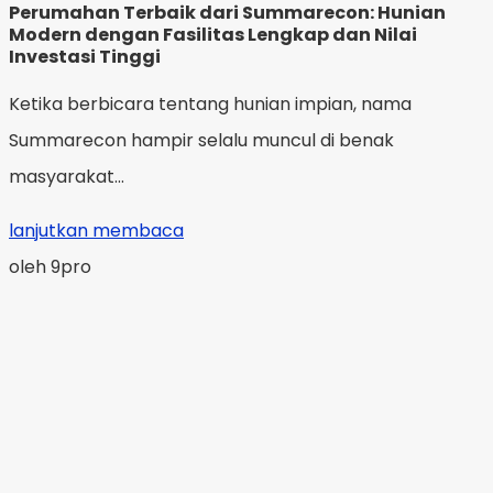
Perumahan Terbaik dari Summarecon: Hunian
Modern dengan Fasilitas Lengkap dan Nilai
Investasi Tinggi
Ketika berbicara tentang hunian impian, nama
Summarecon hampir selalu muncul di benak
masyarakat...
lanjutkan membaca
oleh 9pro