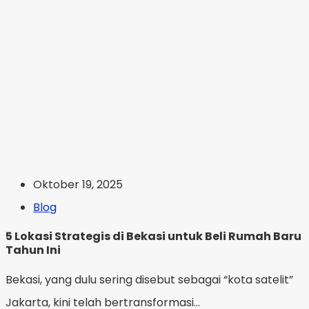
Oktober 19, 2025
Blog
5 Lokasi Strategis di Bekasi untuk Beli Rumah Baru
Tahun Ini
Bekasi, yang dulu sering disebut sebagai “kota satelit”
Jakarta, kini telah bertransformasi...