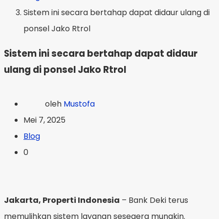
Sistem ini secara bertahap dapat didaur ulang di
ponsel Jako Rtrol
Sistem ini secara bertahap dapat didaur
ulang di ponsel Jako Rtrol
oleh
Mustofa
Mei 7, 2025
Blog
0
Jakarta, Properti Indonesia
– Bank Deki terus
memulihkan sistem layanan sesegera mungkin.