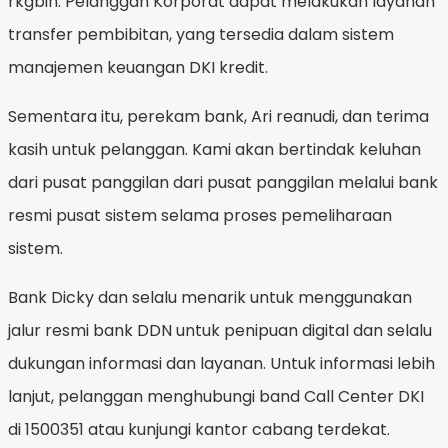
rkgbin. Pelanggan Korporat dapat melakukan layanan
transfer pembibitan, yang tersedia dalam sistem
manajemen keuangan DKI kredit.
Sementara itu, perekam bank, Ari reanudi, dan terima
kasih untuk pelanggan. Kami akan bertindak keluhan
dari pusat panggilan dari pusat panggilan melalui bank
resmi pusat sistem selama proses pemeliharaan
sistem.
Bank Dicky dan selalu menarik untuk menggunakan
jalur resmi bank DDN untuk penipuan digital dan selalu
dukungan informasi dan layanan. Untuk informasi lebih
lanjut, pelanggan menghubungi band Call Center DKI
di 1500351 atau kunjungi kantor cabang terdekat.