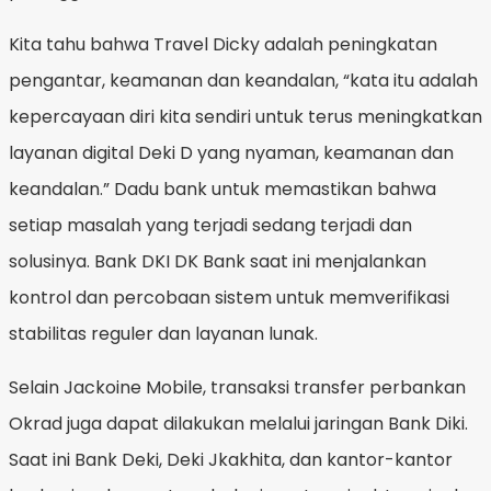
Kita tahu bahwa Travel Dicky adalah peningkatan
pengantar, keamanan dan keandalan, “kata itu adalah
kepercayaan diri kita sendiri untuk terus meningkatkan
layanan digital Deki D yang nyaman, keamanan dan
keandalan.” Dadu bank untuk memastikan bahwa
setiap masalah yang terjadi sedang terjadi dan
solusinya. Bank DKI DK Bank saat ini menjalankan
kontrol dan percobaan sistem untuk memverifikasi
stabilitas reguler dan layanan lunak.
Selain Jackoine Mobile, transaksi transfer perbankan
Okrad juga dapat dilakukan melalui jaringan Bank Diki.
Saat ini Bank Deki, Deki Jkakhita, dan kantor-kantor