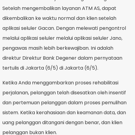
Setelah mengembalikan layanan ATM AS, dapat
dikembalikan ke waktu normal dan klien setelah
aplikasi seluler Gacan. Dengan melewati pengontrol
melalui aplikasi seluler melalui aplikasi seluler Jano,
pengawas masih lebih berkewajiban. Ini adalah
direktur Direktur Bank Degener dalam pernyataan
tertulis di Jakarta (6/5) di Jakarta (6/5).
Ketika Anda menggambarkan proses rehabilitasi
perjalanan, pelanggan telah disesatkan oleh insentif
dan pertemuan pelanggan dalam proses pemulihan
sistem. Ketika kerahasiaan dan keamanan data, dan
uang pelanggan ditangani dengan benar, dan klien
pelanggan bukan klien.