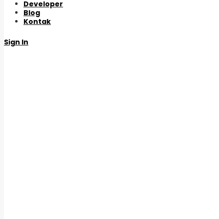
Developer
Blog
Kontak
Sign In