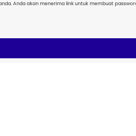
nda. Anda akan menerima link untuk membuat password 