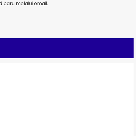
baru melalui email.