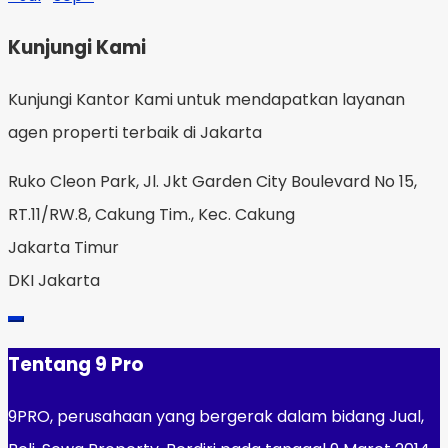
Kunjungi Kami
Kunjungi Kantor Kami untuk mendapatkan layanan
agen properti terbaik di Jakarta
Ruko Cleon Park, Jl. Jkt Garden City Boulevard No 15,
RT.11/RW.8, Cakung Tim., Kec. Cakung
Jakarta Timur
DKI Jakarta
Tentang 9 Pro
9PRO, perusahaan yang bergerak dalam bidang Jual,