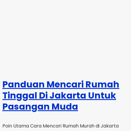
Panduan Mencari Rumah
Tinggal Di Jakarta Untuk
Pasangan Muda
Poin Utama Cara Mencari Rumah Murah di Jakarta