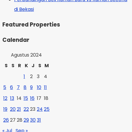
di Bekasi
Featured Properties
Calendar
Agustus 2024
S
S
R
K
J
S
M
1
2
3
4
5
6
7
8
9
10
11
12
13
14
15
16
17
18
19
20
21
22
23
24
25
26
27
28
29
30
31
« Jul
Sep »