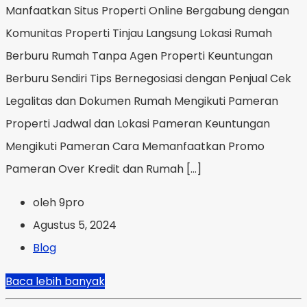
Manfaatkan Situs Properti Online Bergabung dengan
Komunitas Properti Tinjau Langsung Lokasi Rumah
Berburu Rumah Tanpa Agen Properti Keuntungan
Berburu Sendiri Tips Bernegosiasi dengan Penjual Cek
Legalitas dan Dokumen Rumah Mengikuti Pameran
Properti Jadwal dan Lokasi Pameran Keuntungan
Mengikuti Pameran Cara Memanfaatkan Promo
Pameran Over Kredit dan Rumah […]
oleh 9pro
Agustus 5, 2024
Blog
Baca lebih banyak