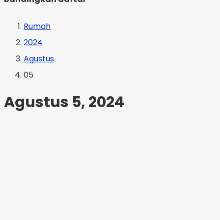
Rumah
2024
Agustus
05
Agustus 5, 2024