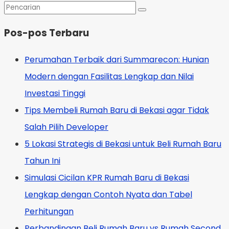
Pos-pos Terbaru
Perumahan Terbaik dari Summarecon: Hunian
Modern dengan Fasilitas Lengkap dan Nilai
Investasi Tinggi
Tips Membeli Rumah Baru di Bekasi agar Tidak
Salah Pilih Developer
5 Lokasi Strategis di Bekasi untuk Beli Rumah Baru
Tahun Ini
Simulasi Cicilan KPR Rumah Baru di Bekasi
Lengkap dengan Contoh Nyata dan Tabel
Perhitungan
Perbandingan Beli Rumah Baru vs Rumah Second