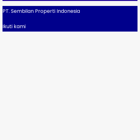
PT. Sembilan Properti Indonesia
Ikuti kami