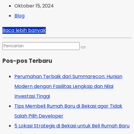
Oktober 15, 2024
Blog
Baca lebih banyak
Pos-pos Terbaru
Perumahan Terbaik dari Summarecon: Hunian
Modern dengan Fasilitas Lengkap dan Nilai
Investasi Tinggi
Tips Membeli Rumah Baru di Bekasi agar Tidak
Salah Pilih Developer
5 Lokasi Strategis di Bekasi untuk Beli Rumah Baru