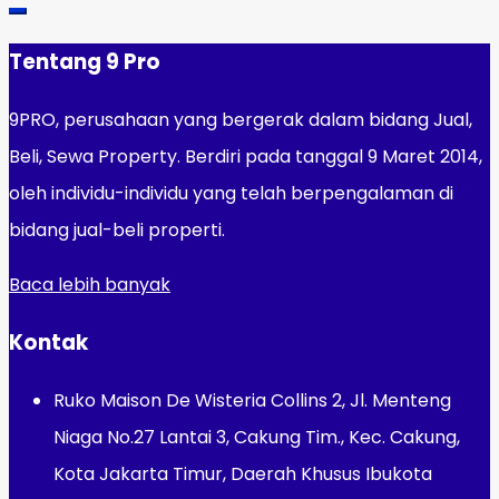
Tentang 9 Pro
9PRO, perusahaan yang bergerak dalam bidang Jual,
Beli, Sewa Property. Berdiri pada tanggal 9 Maret 2014,
oleh individu-individu yang telah berpengalaman di
bidang jual-beli properti.
Baca lebih banyak
Kontak
Ruko Maison De Wisteria Collins 2, Jl. Menteng
Niaga No.27 Lantai 3, Cakung Tim., Kec. Cakung,
Kota Jakarta Timur, Daerah Khusus Ibukota