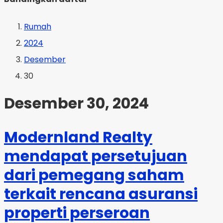
Rumah
2024
Desember
30
Desember 30, 2024
Modernland Realty
mendapat persetujuan
dari pemegang saham
terkait rencana asuransi
properti perseroan