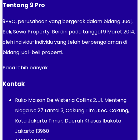
Tentang 9 Pro
9PRO, perusahaan yang bergerak dalam bidang Jual,
Beli, Sewa Property. Berdiri pada tanggal 9 Maret 2014,
oleh individu-individu yang telah berpengalaman di
bidang jual-beli properti.
Baca lebih banyak
Kontak
Ruko Maison De Wisteria Collins 2, Jl. Menteng
Niaga No.27 Lantai 3, Cakung Tim., Kec. Cakung,
Kota Jakarta Timur, Daerah Khusus Ibukota
Jakarta 13960