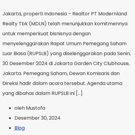
Jakarta, properti Indonesia – Realtor PT Modernland
Realty Tbk (MDLN) telah menunjukkan komitmennya
untuk memperkuat bisnisnya dengan
menyelenggarakan Rapat Umum Pemegang Saham
Luar Biasa (RUPSLB) yang diselenggarakan pada Senin,
30 Desember 2024 di Jakarta Garden City Clubhouse,
Jakarta. Pemegang Saham, Dewan Komisaris dan
Direksi hadir dalam acara tersebut. Agenda utama
yang dibahas dalam RUPSLB ini […]
oleh Mustofa
Desember 30, 2024
Blog