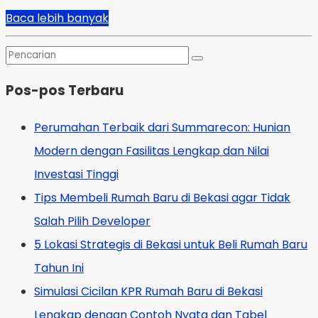
Baca lebih banyak
Pos-pos Terbaru
Perumahan Terbaik dari Summarecon: Hunian
Modern dengan Fasilitas Lengkap dan Nilai
Investasi Tinggi
Tips Membeli Rumah Baru di Bekasi agar Tidak
Salah Pilih Developer
5 Lokasi Strategis di Bekasi untuk Beli Rumah Baru
Tahun Ini
Simulasi Cicilan KPR Rumah Baru di Bekasi
Lengkap dengan Contoh Nyata dan Tabel