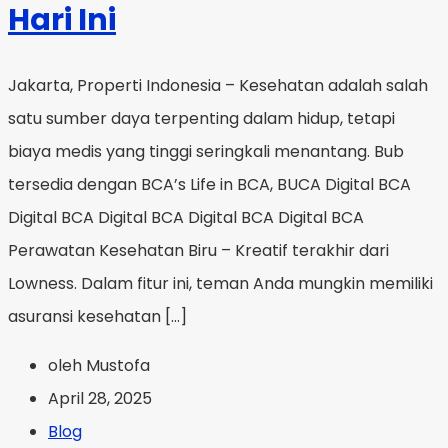
Hari Ini
Jakarta, Properti Indonesia – Kesehatan adalah salah
satu sumber daya terpenting dalam hidup, tetapi
biaya medis yang tinggi seringkali menantang. Bub
tersedia dengan BCA’s Life in BCA, BUCA Digital BCA
Digital BCA Digital BCA Digital BCA Digital BCA
Perawatan Kesehatan Biru – Kreatif terakhir dari
Lowness. Dalam fitur ini, teman Anda mungkin memiliki
asuransi kesehatan […]
oleh Mustofa
April 28, 2025
Blog