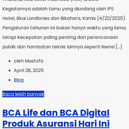
Kegiatannya adalah tamu yang diundang oleh IPS
Hotel, Bkai Landlories dan Bikahara, Kamis (4/22/2025).
Pengaturan tahunan ini bukan hanya waktu yang lama,
tetapi kecepatan paling penting dari perencanaan
publik dan hambatan teknis lainnya seperti lisensi […]
oleh Mustofa
April 28, 2025
Blog
Baca lebih banyak
BCA Life dan BCA Digital
Produk Asuransi Hari Ini