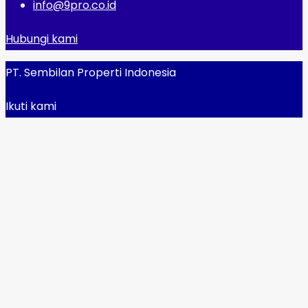
info@9pro.co.id
Hubungi kami
PT. Sembilan Properti Indonesia
Ikuti kami