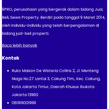
9PRO, perusahaan yang bergerak dalam bidang Jual,
Beli, Sewa Property. Berdiri pada tanggal 9 Maret 2014,
oleh individu-individu yang telah berpengalaman di
bidang jual-beli properti.
Baca lebih banyak
Kontak
Ruko Maison De Wisteria Collins 2, Jl. Menteng
Niaga No.27 Lantai 3, Cakung Tim., Kec. Cakung,
Kota Jakarta Timur, Daerah Khusus Ibukota
Jakarta 13960
081919001999