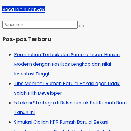
Baca lebih banyak
Pos-pos Terbaru
Perumahan Terbaik dari Summarecon: Hunian
Modern dengan Fasilitas Lengkap dan Nilai
Investasi Tinggi
Tips Membeli Rumah Baru di Bekasi agar Tidak
Salah Pilih Developer
5 Lokasi Strategis di Bekasi untuk Beli Rumah Baru
Tahun Ini
Simulasi Cicilan KPR Rumah Baru di Bekasi