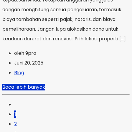
dengan menghitung semua pengeluaran, termasuk
biaya tambahan seperti pajak, notaris, dan biaya
pemeliharaan. Jangan lupa alokasikan dana untuk
keadaan darurat dan renovasi. Pilih lokasi properti […]
oleh 9pro
Juni 20, 2025
Blog
Baca lebih banyak
1
2