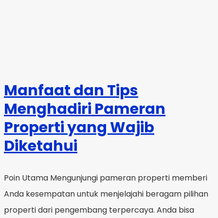
Manfaat dan Tips
Menghadiri Pameran
Properti yang Wajib
Diketahui
Poin Utama Mengunjungi pameran properti memberi
Anda kesempatan untuk menjelajahi beragam pilihan
properti dari pengembang terpercaya. Anda bisa