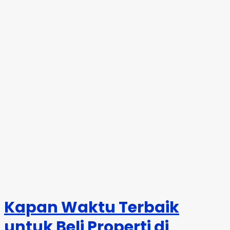
Kapan Waktu Terbaik
untuk Beli Properti di