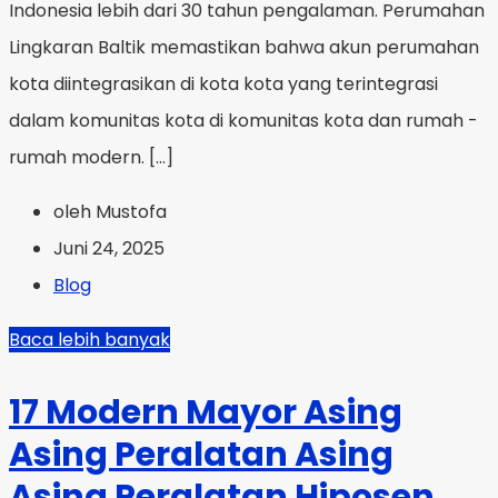
Indonesia lebih dari 30 tahun pengalaman. Perumahan
Lingkaran Baltik memastikan bahwa akun perumahan
kota diintegrasikan di kota kota yang terintegrasi
dalam komunitas kota di komunitas kota dan rumah -
rumah modern. […]
oleh Mustofa
Juni 24, 2025
Blog
Baca lebih banyak
17 Modern Mayor Asing
Asing Peralatan Asing
Asing Peralatan Hiposen