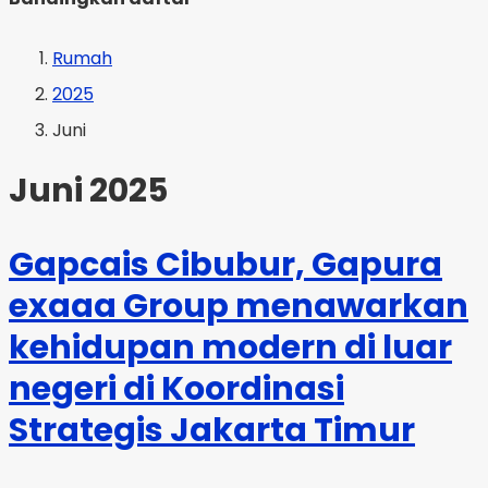
Rumah
2025
Juni
Juni 2025
Gapcais Cibubur, Gapura
exaaa Group menawarkan
kehidupan modern di luar
negeri di Koordinasi
Strategis Jakarta Timur