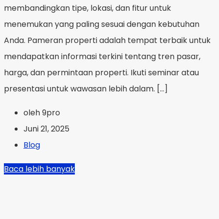
membandingkan tipe, lokasi, dan fitur untuk
menemukan yang paling sesuai dengan kebutuhan
Anda. Pameran properti adalah tempat terbaik untuk
mendapatkan informasi terkini tentang tren pasar,
harga, dan permintaan properti. Ikuti seminar atau
presentasi untuk wawasan lebih dalam. […]
oleh 9pro
Juni 21, 2025
Blog
Baca lebih banyak