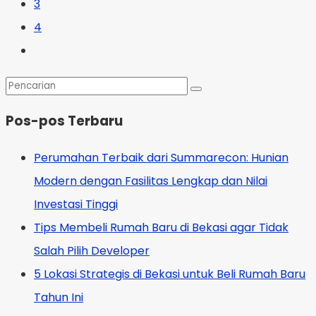
3
4
Pos-pos Terbaru
Perumahan Terbaik dari Summarecon: Hunian
Modern dengan Fasilitas Lengkap dan Nilai
Investasi Tinggi
Tips Membeli Rumah Baru di Bekasi agar Tidak
Salah Pilih Developer
5 Lokasi Strategis di Bekasi untuk Beli Rumah Baru
Tahun Ini