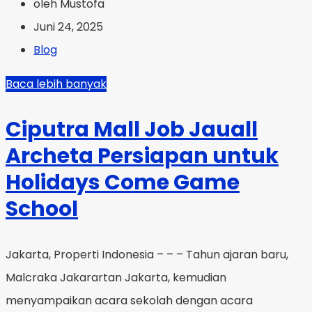
oleh Mustofa
Juni 24, 2025
Blog
Baca lebih banyak
Ciputra Mall Job Jauall
Archeta Persiapan untuk
Holidays Come Game
School
Jakarta, Properti Indonesia – – – Tahun ajaran baru,
Malcraka Jakarartan Jakarta, kemudian
menyampaikan acara sekolah dengan acara