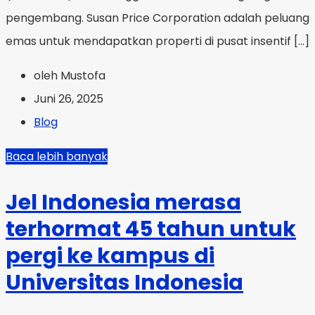
pengembang. Susan Price Corporation adalah peluang
emas untuk mendapatkan properti di pusat insentif […]
oleh Mustofa
Juni 26, 2025
Blog
Baca lebih banyak
Jel Indonesia merasa
terhormat 45 tahun untuk
pergi ke kampus di
Universitas Indonesia