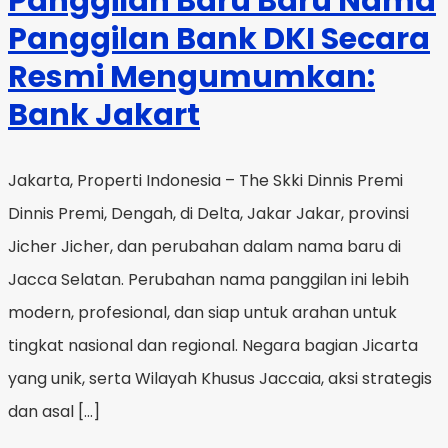
Panggilan Baru Baru Nama
Panggilan Bank DKI Secara
Resmi Mengumumkan:
Bank Jakart
Jakarta, Properti Indonesia – The Skki Dinnis Premi
Dinnis Premi, Dengah, di Delta, Jakar Jakar, provinsi
Jicher Jicher, dan perubahan dalam nama baru di
Jacca Selatan. Perubahan nama panggilan ini lebih
modern, profesional, dan siap untuk arahan untuk
tingkat nasional dan regional. Negara bagian Jicarta
yang unik, serta Wilayah Khusus Jaccaia, aksi strategis
dan asal […]