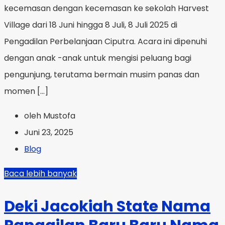
kecemasan dengan kecemasan ke sekolah Harvest
Village dari 18 Juni hingga 8 Juli, 8 Juli 2025 di
Pengadilan Perbelanjaan Ciputra. Acara ini dipenuhi
dengan anak -anak untuk mengisi peluang bagi
pengunjung, terutama bermain musim panas dan
momen […]
oleh Mustofa
Juni 23, 2025
Blog
Baca lebih banyak
Deki Jacokiah State Nama