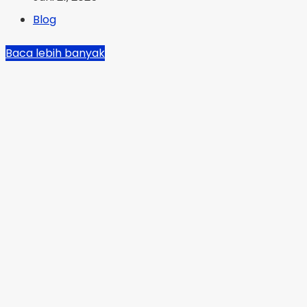
Blog
Baca lebih banyak