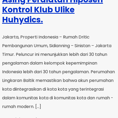
Kontrol Klub Ulike
Huhydics.
Jakarta, Properti Indonesia – Rumah Dritic
Pembangunan Umum, Sidianning – Sinistan – Jakarta
Timur. Peluncur ini menunjukkan lebih dari 30 tahun
pengalaman dalam kelompok kepemimpinan
Indonesia lebih dari 30 tahun pengalaman. Perumahan
Lingkaran Baltik memastikan bahwa akun perumahan
kota diintegrasikan di kota kota yang terintegrasi
dalam komunitas kota di komunitas kota dan rumah -
rumah modern. […]