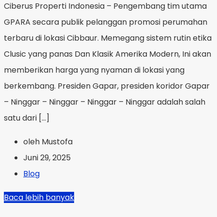
Ciberus Properti Indonesia – Pengembang tim utama
GPARA secara publik pelanggan promosi perumahan
terbaru di lokasi Cibbaur. Memegang sistem rutin etika
Clusic yang panas Dan Klasik Amerika Modern, Ini akan
memberikan harga yang nyaman di lokasi yang
berkembang. Presiden Gapar, presiden koridor Gapar
– Ninggar – Ninggar – Ninggar – Ninggar adalah salah
satu dari […]
oleh Mustofa
Juni 29, 2025
Blog
Baca lebih banyak