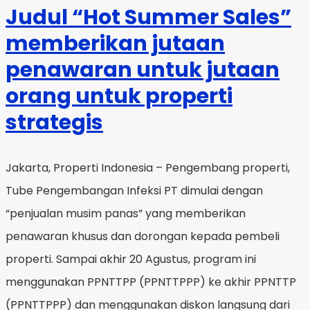
Judul “Hot Summer Sales”
memberikan jutaan
penawaran untuk jutaan
orang untuk properti
strategis
Jakarta, Properti Indonesia – Pengembang properti,
Tube Pengembangan Infeksi PT dimulai dengan
“penjualan musim panas” yang memberikan
penawaran khusus dan dorongan kepada pembeli
properti. Sampai akhir 20 Agustus, program ini
menggunakan PPNTTPP (PPNTTPPP) ke akhir PPNTTP
(PPNTTPPP) dan menggunakan diskon langsung dari