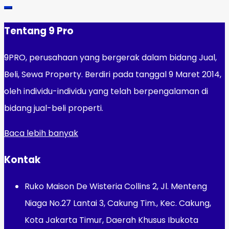
Tentang 9 Pro
9PRO, perusahaan yang bergerak dalam bidang Jual,
Beli, Sewa Property. Berdiri pada tanggal 9 Maret 2014,
oleh individu-individu yang telah berpengalaman di
bidang jual-beli properti.
Baca lebih banyak
Kontak
Ruko Maison De Wisteria Collins 2, Jl. Menteng
Niaga No.27 Lantai 3, Cakung Tim., Kec. Cakung,
Kota Jakarta Timur, Daerah Khusus Ibukota