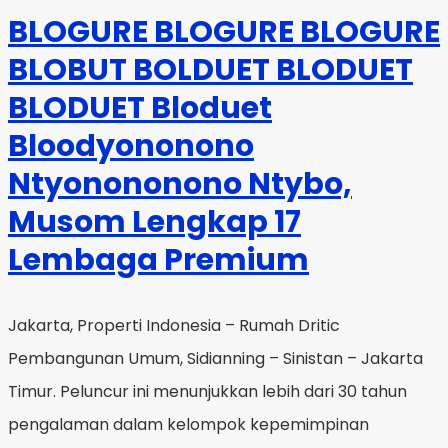
BLOGURE BLOGURE BLOGURE
BLOBUT BOLDUET BLODUET
BLODUET Bloduet
Bloodyononono
Ntyonononono Ntybo,
Musom Lengkap 17
Lembaga Premium
Jakarta, Properti Indonesia – Rumah Dritic
Pembangunan Umum, Sidianning – Sinistan – Jakarta
Timur. Peluncur ini menunjukkan lebih dari 30 tahun
pengalaman dalam kelompok kepemimpinan