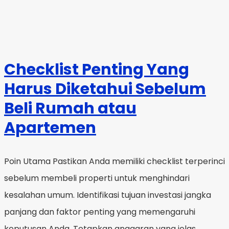
Checklist Penting Yang
Harus Diketahui Sebelum
Beli Rumah atau
Apartemen
Poin Utama Pastikan Anda memiliki checklist terperinci
sebelum membeli properti untuk menghindari
kesalahan umum. Identifikasi tujuan investasi jangka
panjang dan faktor penting yang memengaruhi
keputusan Anda. Tetapkan anggaran yang jelas