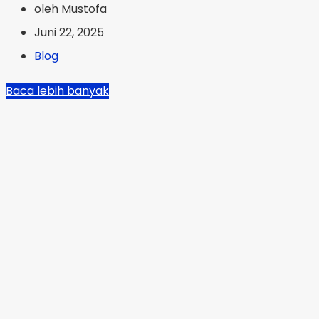
oleh Mustofa
Juni 22, 2025
Blog
Baca lebih banyak