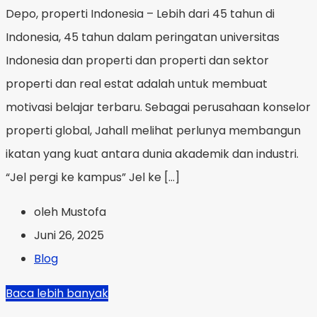
Depo, properti Indonesia – Lebih dari 45 tahun di
Indonesia, 45 tahun dalam peringatan universitas
Indonesia dan properti dan properti dan sektor
properti dan real estat adalah untuk membuat
motivasi belajar terbaru. Sebagai perusahaan konselor
properti global, Jahall melihat perlunya membangun
ikatan yang kuat antara dunia akademik dan industri.
“Jel pergi ke kampus” Jel ke […]
oleh Mustofa
Juni 26, 2025
Blog
Baca lebih banyak