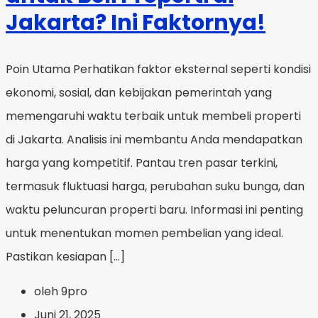
Jakarta? Ini Faktornya!
Poin Utama Perhatikan faktor eksternal seperti kondisi
ekonomi, sosial, dan kebijakan pemerintah yang
memengaruhi waktu terbaik untuk membeli properti
di Jakarta. Analisis ini membantu Anda mendapatkan
harga yang kompetitif. Pantau tren pasar terkini,
termasuk fluktuasi harga, perubahan suku bunga, dan
waktu peluncuran properti baru. Informasi ini penting
untuk menentukan momen pembelian yang ideal.
Pastikan kesiapan […]
oleh 9pro
Juni 21, 2025