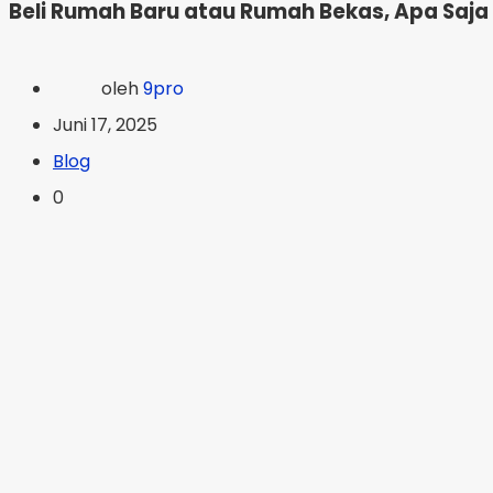
Beli Rumah Baru atau Rumah Bekas, Apa Saj
oleh
9pro
Juni 17, 2025
Blog
0