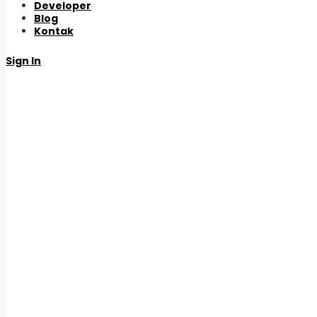
Developer
Blog
Kontak
Sign In