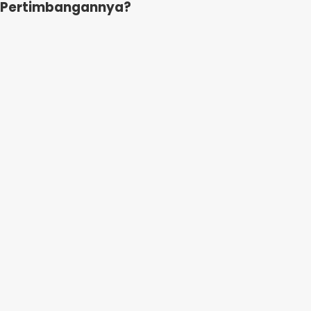
a Pertimbangannya?