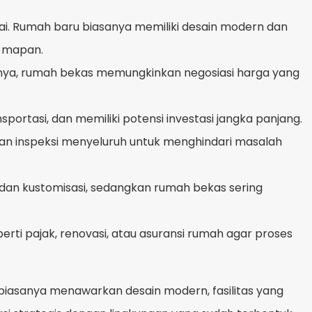
ai. Rumah baru biasanya memiliki desain modern dan
h mapan.
iknya, rumah bekas memungkinkan negosiasi harga yang
sportasi, dan memiliki potensi investasi jangka panjang.
kan inspeksi menyeluruh untuk menghindari masalah
dan kustomisasi, sedangkan rumah bekas sering
i pajak, renovasi, atau asuransi rumah agar proses
biasanya menawarkan desain modern, fasilitas yang