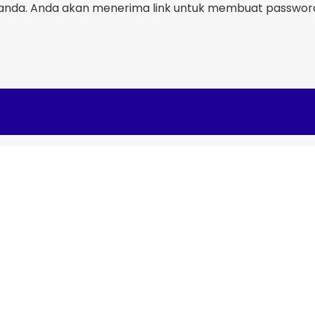
nda. Anda akan menerima link untuk membuat password 