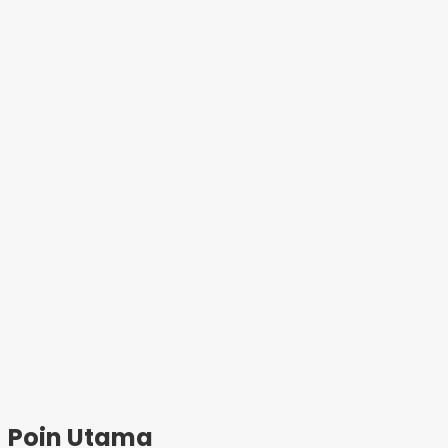
Poin Utama