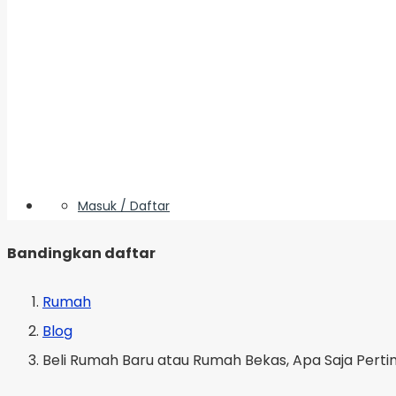
Masuk / Daftar
Bandingkan daftar
Rumah
Blog
Beli Rumah Baru atau Rumah Bekas, Apa Saja Per