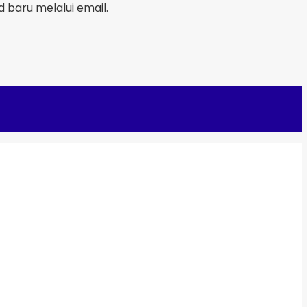
baru melalui email.