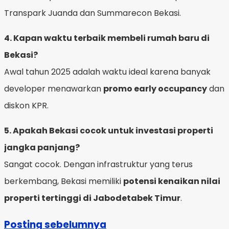
Transpark Juanda dan Summarecon Bekasi.
4. Kapan waktu terbaik membeli rumah baru di
Bekasi?
Awal tahun 2025 adalah waktu ideal karena banyak
developer menawarkan
promo early occupancy
dan
diskon KPR.
5. Apakah Bekasi cocok untuk investasi properti
jangka panjang?
Sangat cocok. Dengan infrastruktur yang terus
berkembang, Bekasi memiliki
potensi kenaikan nilai
properti tertinggi di Jabodetabek Timur
.
Posting sebelumnya