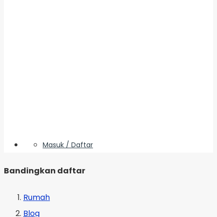
Masuk / Daftar
Bandingkan daftar
Rumah
Blog