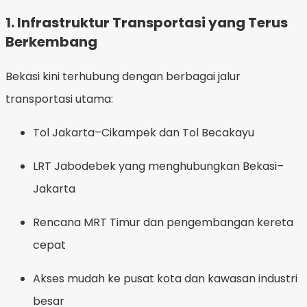
1.
Infrastruktur Transportasi yang Terus
Berkembang
Bekasi kini terhubung dengan berbagai jalur
transportasi utama:
Tol Jakarta–Cikampek dan Tol Becakayu
LRT Jabodebek yang menghubungkan Bekasi–
Jakarta
Rencana MRT Timur dan pengembangan kereta
cepat
Akses mudah ke pusat kota dan kawasan industri
besar