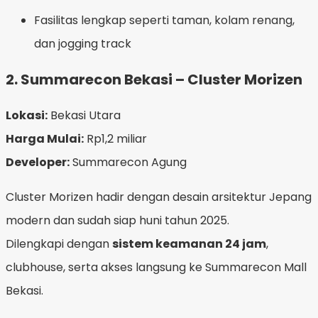
Fasilitas lengkap seperti taman, kolam renang,
dan jogging track
2.
Summarecon Bekasi – Cluster Morizen
Lokasi:
Bekasi Utara
Harga Mulai:
Rp1,2 miliar
Developer:
Summarecon Agung
Cluster Morizen hadir dengan desain arsitektur Jepang
modern dan sudah siap huni tahun 2025.
Dilengkapi dengan
sistem keamanan 24 jam
,
clubhouse, serta akses langsung ke Summarecon Mall
Bekasi.