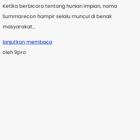
Ketika berbicara tentang hunian impian, nama
Summarecon hampir selalu muncul di benak
masyarakat...
lanjutkan membaca
oleh 9pro