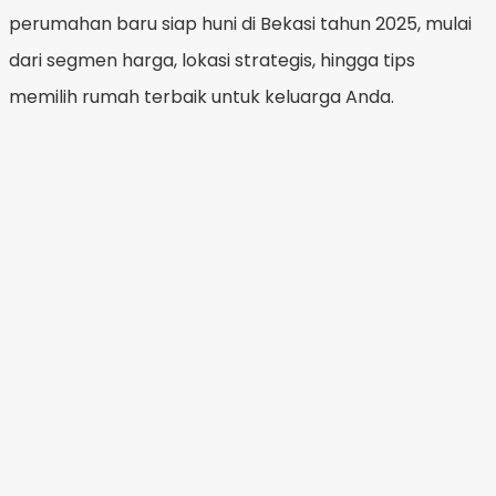
perumahan baru siap huni di Bekasi tahun 2025, mulai
dari segmen harga, lokasi strategis, hingga tips
memilih rumah terbaik untuk keluarga Anda.