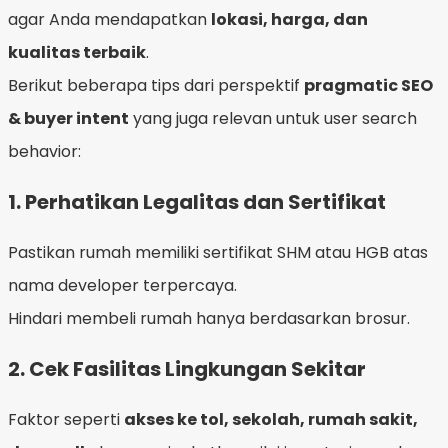
agar Anda mendapatkan
lokasi, harga, dan
kualitas terbaik
.
Berikut beberapa tips dari perspektif
pragmatic SEO
& buyer intent
yang juga relevan untuk user search
behavior:
1.
Perhatikan Legalitas dan Sertifikat
Pastikan rumah memiliki sertifikat SHM atau HGB atas
nama developer terpercaya.
Hindari membeli rumah hanya berdasarkan brosur.
2.
Cek Fasilitas Lingkungan Sekitar
Faktor seperti
akses ke tol, sekolah, rumah sakit,