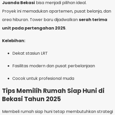
Juanda Bekasi
bisa menjadi pilihan ideal.
Proyek ini memadukan apartemen, pusat belanja, dan
area hiburan. Tower baru dijadwalkan
serah terima
unit pada pertengahan 2025
.
Kelebihan:
Dekat stasiun LRT
Fasilitas modern dan pusat perbelanjaan
Cocok untuk profesional muda
Tips Memilih Rumah Siap Huni di
Bekasi Tahun 2025
Membeli rumah siap huni tetap membutuhkan strategi