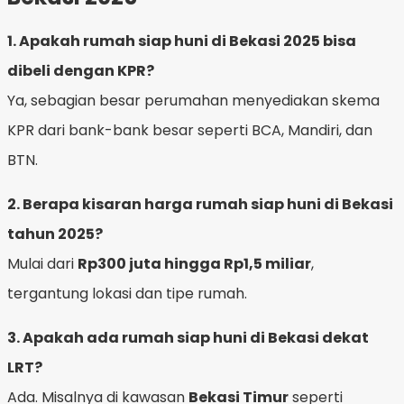
1. Apakah rumah siap huni di Bekasi 2025 bisa
dibeli dengan KPR?
Ya, sebagian besar perumahan menyediakan skema
KPR dari bank-bank besar seperti BCA, Mandiri, dan
BTN.
2. Berapa kisaran harga rumah siap huni di Bekasi
tahun 2025?
Mulai dari
Rp300 juta hingga Rp1,5 miliar
,
tergantung lokasi dan tipe rumah.
3. Apakah ada rumah siap huni di Bekasi dekat
LRT?
Ada. Misalnya di kawasan
Bekasi Timur
seperti