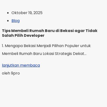
Oktober 19, 2025
Blog
Tips Membeli Rumah Baru di Bekasi agar Tidak
Salah Pilih Developer
1. Mengapa Bekasi Menjadi Pilihan Populer untuk
Membeli Rumah Baru Lokasi Strategis Dekat...
lanjutkan membaca
oleh 9pro