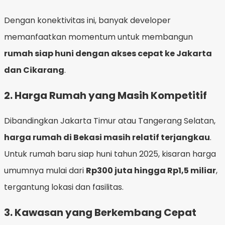
Dengan konektivitas ini, banyak developer
memanfaatkan momentum untuk membangun
rumah siap huni dengan akses cepat ke Jakarta
dan Cikarang
.
2.
Harga Rumah yang Masih Kompetitif
Dibandingkan Jakarta Timur atau Tangerang Selatan,
harga rumah di Bekasi masih relatif terjangkau
.
Untuk rumah baru siap huni tahun 2025, kisaran harga
umumnya mulai dari
Rp300 juta hingga Rp1,5 miliar
,
tergantung lokasi dan fasilitas.
3.
Kawasan yang Berkembang Cepat