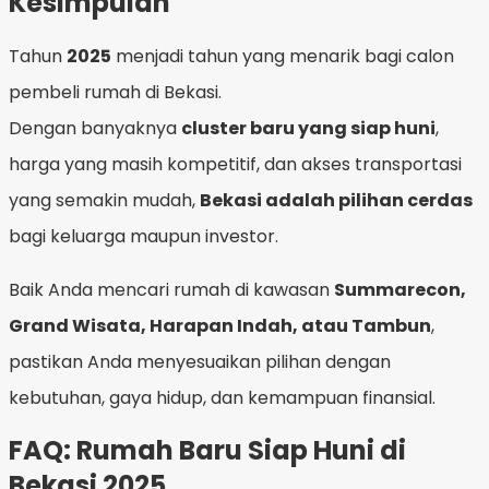
Kesimpulan
Tahun
2025
menjadi tahun yang menarik bagi calon
pembeli rumah di Bekasi.
Dengan banyaknya
cluster baru yang siap huni
,
harga yang masih kompetitif, dan akses transportasi
yang semakin mudah,
Bekasi adalah pilihan cerdas
bagi keluarga maupun investor.
Baik Anda mencari rumah di kawasan
Summarecon,
Grand Wisata, Harapan Indah, atau Tambun
,
pastikan Anda menyesuaikan pilihan dengan
kebutuhan, gaya hidup, dan kemampuan finansial.
FAQ: Rumah Baru Siap Huni di
Bekasi 2025