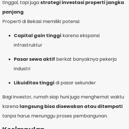
tinggal, tapi juga
strategi investasi properti jangka
panjang
.
Properti di Bekasi memiliki potensi:
Capital gain tinggi
karena ekspansi
infrastruktur
Pasar sewa aktif
berkat banyaknya pekerja
industri
Likuiditas tinggi
di pasar sekunder
Bagi investor, rumah siap huni juga menghemat waktu
karena
langsung bisa disewakan atau ditempati
tanpa harus menunggu proses pembangunan.