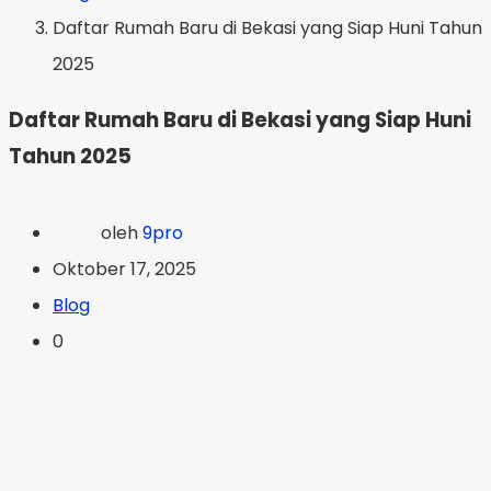
Daftar Rumah Baru di Bekasi yang Siap Huni Tahun
2025
Daftar Rumah Baru di Bekasi yang Siap Huni
Tahun 2025
oleh
9pro
Oktober 17, 2025
Blog
0