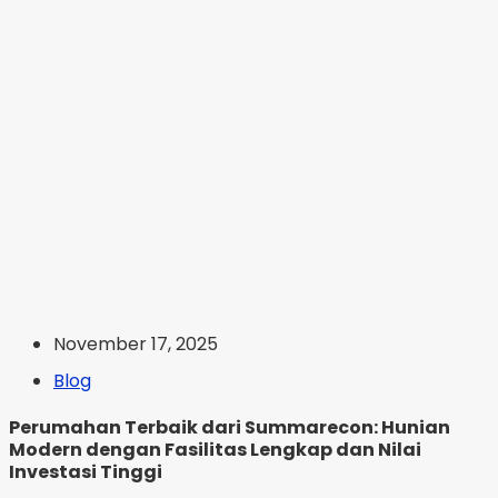
November 17, 2025
Blog
Perumahan Terbaik dari Summarecon: Hunian
Modern dengan Fasilitas Lengkap dan Nilai
Investasi Tinggi