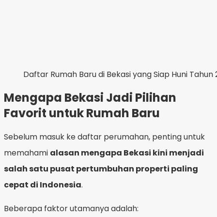
Daftar Rumah Baru di Bekasi yang Siap Huni Tahun
Mengapa Bekasi Jadi Pilihan
Favorit untuk Rumah Baru
Sebelum masuk ke daftar perumahan, penting untuk
memahami
alasan mengapa Bekasi kini menjadi
salah satu pusat pertumbuhan properti paling
cepat di Indonesia
.
Beberapa faktor utamanya adalah: