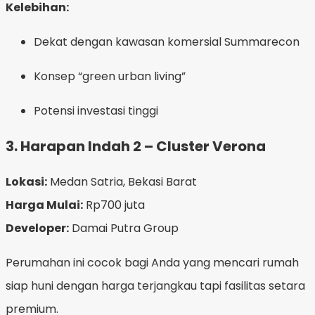
Kelebihan:
Dekat dengan kawasan komersial Summarecon
Konsep “green urban living”
Potensi investasi tinggi
3.
Harapan Indah 2 – Cluster Verona
Lokasi:
Medan Satria, Bekasi Barat
Harga Mulai:
Rp700 juta
Developer:
Damai Putra Group
Perumahan ini cocok bagi Anda yang mencari rumah
siap huni dengan harga terjangkau tapi fasilitas setara
premium.