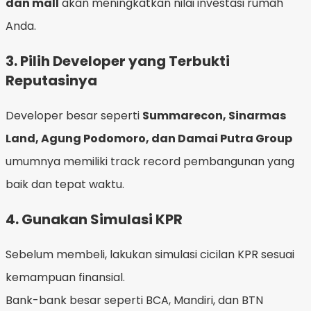
dan mall
akan meningkatkan nilai investasi rumah
Anda.
3.
Pilih Developer yang Terbukti
Reputasinya
Developer besar seperti
Summarecon, Sinarmas
Land, Agung Podomoro, dan Damai Putra Group
umumnya memiliki track record pembangunan yang
baik dan tepat waktu.
4.
Gunakan Simulasi KPR
Sebelum membeli, lakukan simulasi cicilan KPR sesuai
kemampuan finansial.
Bank-bank besar seperti BCA, Mandiri, dan BTN