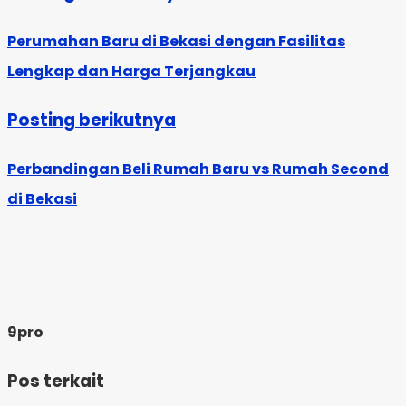
Perumahan Baru di Bekasi dengan Fasilitas
Lengkap dan Harga Terjangkau
Posting berikutnya
Perbandingan Beli Rumah Baru vs Rumah Second
di Bekasi
9pro
Pos terkait