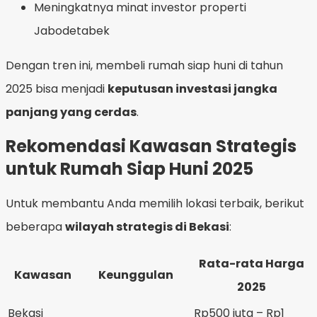
Meningkatnya minat investor properti
Jabodetabek
Dengan tren ini, membeli rumah siap huni di tahun
2025 bisa menjadi
keputusan investasi jangka
panjang yang cerdas
.
Rekomendasi Kawasan Strategis
untuk Rumah Siap Huni 2025
Untuk membantu Anda memilih lokasi terbaik, berikut
beberapa
wilayah strategis di Bekasi
:
Rata-rata Harga
Kawasan
Keunggulan
2025
Bekasi
Rp500 juta – Rp1