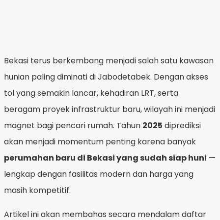
Bekasi terus berkembang menjadi salah satu kawasan
hunian paling diminati di Jabodetabek. Dengan akses
tol yang semakin lancar, kehadiran LRT, serta
beragam proyek infrastruktur baru, wilayah ini menjadi
magnet bagi pencari rumah. Tahun
2025
diprediksi
akan menjadi momentum penting karena banyak
perumahan baru di Bekasi yang sudah siap huni
—
lengkap dengan fasilitas modern dan harga yang
masih kompetitif.
Artikel ini akan membahas secara mendalam daftar