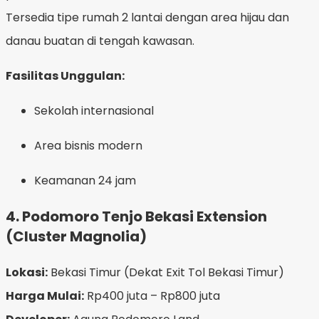
Tersedia tipe rumah 2 lantai dengan area hijau dan
danau buatan di tengah kawasan.
Fasilitas Unggulan:
Sekolah internasional
Area bisnis modern
Keamanan 24 jam
4.
Podomoro Tenjo Bekasi Extension
(Cluster Magnolia)
Lokasi:
Bekasi Timur (Dekat Exit Tol Bekasi Timur)
Harga Mulai:
Rp400 juta – Rp800 juta