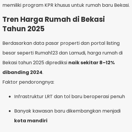
memiliki program KPR khusus untuk rumah baru Bekasi.
Tren Harga Rumah di Bekasi
Tahun 2025
Berdasarkan data pasar properti dan portal listing
besar seperti Rumah123 dan Lamudi, harga rumah di
Bekasi tahun 2025 diprediksi
naik sekitar 8–12%
dibanding 2024
.
Faktor pendorongnya:
Infrastruktur LRT dan tol baru beroperasi penuh
Banyak kawasan baru dikembangkan menjadi
kota mandiri