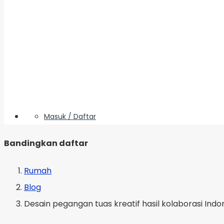
Masuk / Daftar
Bandingkan daftar
Rumah
Blog
Desain pegangan tuas kreatif hasil kolaborasi Ind