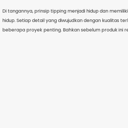
Di tangannya, prinsip tipping menjadi hidup dan memili
hidup. Setiap detail yang diwujudkan dengan kualitas 
beberapa proyek penting. Bahkan sebelum produk ini re