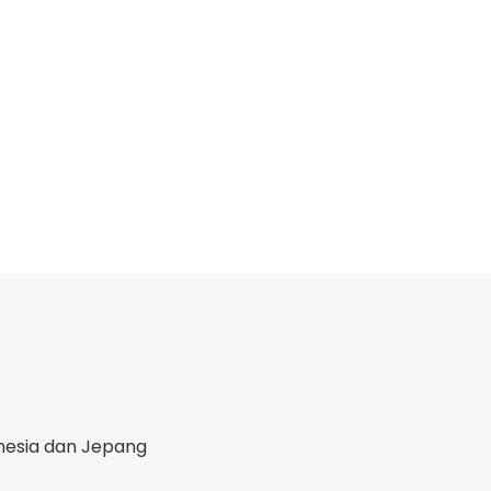
onesia dan Jepang