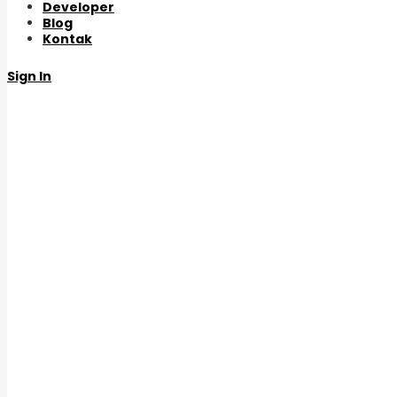
Developer
Blog
Kontak
Sign In