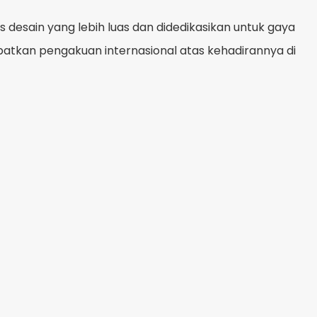
s desain yang lebih luas dan didedikasikan untuk gaya
patkan pengakuan internasional atas kehadirannya di