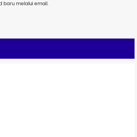
baru melalui email.