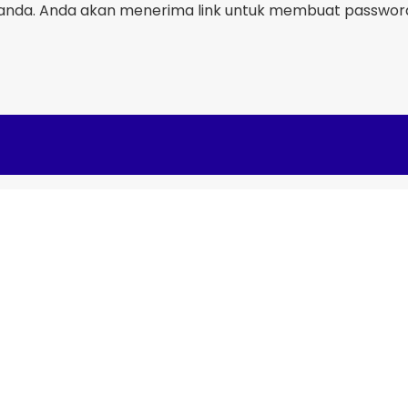
nda. Anda akan menerima link untuk membuat password 