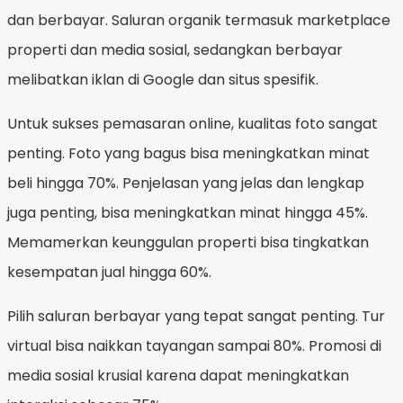
dan berbayar. Saluran organik termasuk marketplace
properti dan media sosial, sedangkan berbayar
melibatkan iklan di Google dan situs spesifik.
Untuk sukses pemasaran online, kualitas foto sangat
penting. Foto yang bagus bisa meningkatkan minat
beli hingga 70%. Penjelasan yang jelas dan lengkap
juga penting, bisa meningkatkan minat hingga 45%.
Memamerkan keunggulan properti bisa tingkatkan
kesempatan jual hingga 60%.
Pilih saluran berbayar yang tepat sangat penting. Tur
virtual bisa naikkan tayangan sampai 80%. Promosi di
media sosial krusial karena dapat meningkatkan