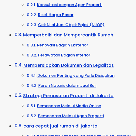
Konsultasi dengan Agen Properti
Riset Harga Pasar
Cek Nilai Jual Objek Pajak (NJOP)
Memperbaiki dan Mempercantik Rumah
Renovasi Bagian Eksterior
Perawatan Bagian Interior
Mempersiapkan Dokumen dan Legalitas
Dokumen Penting yang Perlu Disiapkan
Peran Notaris dalam Jual Beli
Strategi Pemasaran Properti di Jakarta
Pemasaran Melalui Media Online
Pemasaran Melalui Agen Properti
cara cepat jual rumah di jakarta