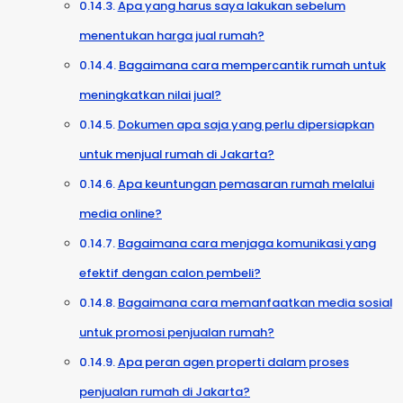
Apa yang harus saya lakukan sebelum
menentukan harga jual rumah?
Bagaimana cara mempercantik rumah untuk
meningkatkan nilai jual?
Dokumen apa saja yang perlu dipersiapkan
untuk menjual rumah di Jakarta?
Apa keuntungan pemasaran rumah melalui
media online?
Bagaimana cara menjaga komunikasi yang
efektif dengan calon pembeli?
Bagaimana cara memanfaatkan media sosial
untuk promosi penjualan rumah?
Apa peran agen properti dalam proses
penjualan rumah di Jakarta?