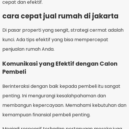
cepat dan efektif.
cara cepat jual rumah di jakarta
Di pasar properti yang sengit, strategi cermat adalah
kunci. Ada tips efektif yang bisa mempercepat
penjualan rumah Anda.
Komunikasi yang Efektif dengan Calon
Pembeli
Berinteraksi dengan baik kepada pembeli itu sangat
penting. Ini mengurangi kesalahpahaman dan
membangun kepercayaan. Memahami kebutuhan dan
kemampuan finansial pembeli penting.
Menjadi responsif terhadap pertanyaan mereka juga