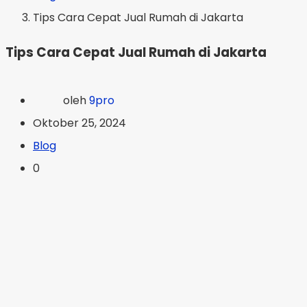
Tips Cara Cepat Jual Rumah di Jakarta
Tips Cara Cepat Jual Rumah di Jakarta
oleh
9pro
Oktober 25, 2024
Blog
0