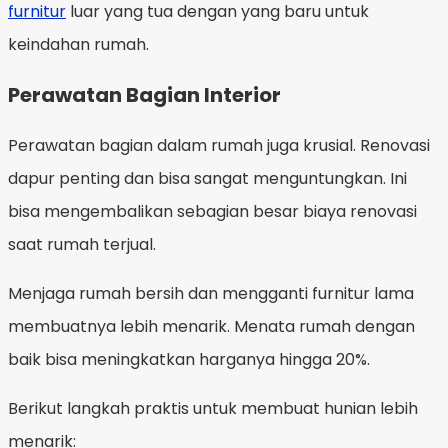
furnitur
luar yang tua dengan yang baru untuk
keindahan rumah.
Perawatan Bagian Interior
Perawatan bagian dalam rumah juga krusial. Renovasi
dapur penting dan bisa sangat menguntungkan. Ini
bisa mengembalikan sebagian besar biaya renovasi
saat rumah terjual.
Menjaga rumah bersih dan mengganti furnitur lama
membuatnya lebih menarik. Menata rumah dengan
baik bisa meningkatkan harganya hingga 20%.
Berikut langkah praktis untuk membuat hunian lebih
menarik: