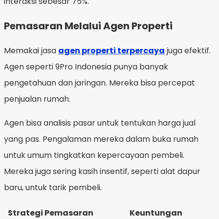
interaksi sebesar 75%.
Pemasaran Melalui Agen Properti
Memakai jasa
agen properti terpercaya
juga efektif.
Agen seperti 9Pro Indonesia punya banyak
pengetahuan dan jaringan. Mereka bisa percepat
penjualan rumah.
Agen bisa analisis pasar untuk tentukan harga jual
yang pas. Pengalaman mereka dalam buka rumah
untuk umum tingkatkan kepercayaan pembeli.
Mereka juga sering kasih insentif, seperti alat dapur
baru, untuk tarik pembeli.
Strategi Pemasaran
Keuntungan