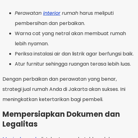
Perawatan
interior
rumah
harus meliputi
pembersihan dan perbaikan.
Warna cat yang netral akan membuat rumah
lebih nyaman.
Periksa instalasi air dan listrik agar berfungsi baik.
Atur furnitur sehingga ruangan terasa lebih luas.
Dengan perbaikan dan perawatan yang benar,
strategi jual rumah Anda di Jakarta akan sukses. Ini
meningkatkan ketertarikan bagi pembeli.
Mempersiapkan Dokumen dan
Legalitas