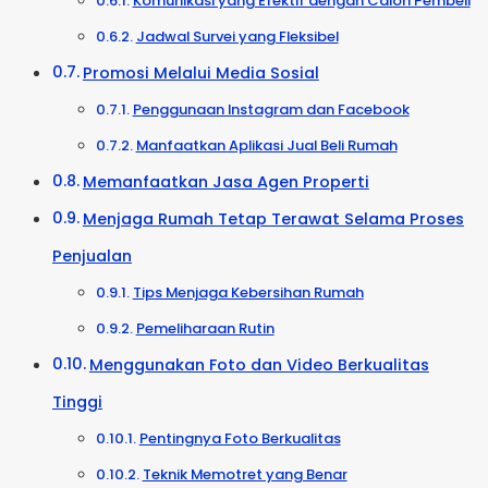
Komunikasi yang Efektif dengan Calon Pembeli
Jadwal Survei yang Fleksibel
Promosi Melalui Media Sosial
Penggunaan Instagram dan Facebook
Manfaatkan Aplikasi Jual Beli Rumah
Memanfaatkan Jasa Agen Properti
Menjaga Rumah Tetap Terawat Selama Proses
Penjualan
Tips Menjaga Kebersihan Rumah
Pemeliharaan Rutin
Menggunakan Foto dan Video Berkualitas
Tinggi
Pentingnya Foto Berkualitas
Teknik Memotret yang Benar