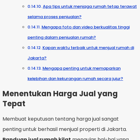
Apa tips untuk menjaga rumah tetap terawat
selama proses penjualan?
Mengapa foto dan video berkualitas tinggi
penting dalam penjualan rumah?
Kapan waktu terbaik untuk menjual rumah di
Jakarta?
Mengapa penting untuk memaparkan
kelebihan dan kekurangan rumah secara jujur?
Menentukan Harga Jual yang
Tepat
Membuat keputusan tentang harga jual sangat
penting untuk berhasil menjual properti di Jakarta.
Panduan jual rumah kilat
mengulas hal-hal yang