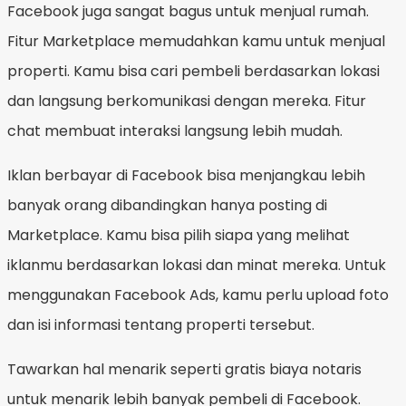
Facebook juga sangat bagus untuk menjual rumah.
Fitur Marketplace memudahkan kamu untuk menjual
properti. Kamu bisa cari pembeli berdasarkan lokasi
dan langsung berkomunikasi dengan mereka. Fitur
chat membuat interaksi langsung lebih mudah.
Iklan berbayar di Facebook bisa menjangkau lebih
banyak orang dibandingkan hanya posting di
Marketplace. Kamu bisa pilih siapa yang melihat
iklanmu berdasarkan lokasi dan minat mereka. Untuk
menggunakan Facebook Ads, kamu perlu upload foto
dan isi informasi tentang properti tersebut.
Tawarkan hal menarik seperti gratis biaya notaris
untuk menarik lebih banyak pembeli di Facebook.