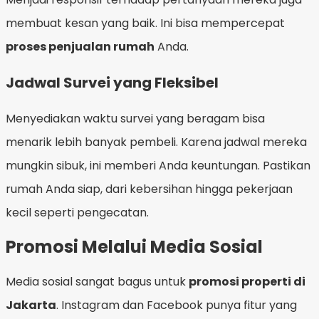
membuat kesan yang baik. Ini bisa mempercepat
proses penjualan rumah
Anda.
Jadwal Survei yang Fleksibel
Menyediakan waktu survei yang beragam bisa
menarik lebih banyak pembeli. Karena jadwal mereka
mungkin sibuk, ini memberi Anda keuntungan. Pastikan
rumah Anda siap, dari kebersihan hingga pekerjaan
kecil seperti pengecatan.
Promosi Melalui Media Sosial
Media sosial sangat bagus untuk
promosi properti di
Jakarta
. Instagram dan Facebook punya fitur yang