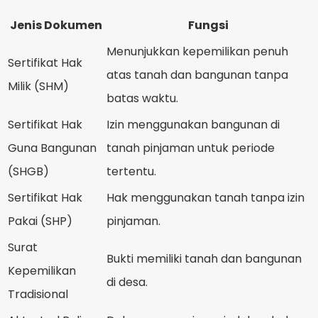
Jenis Dokumen
Fungsi
Menunjukkan kepemilikan penuh
Sertifikat Hak
atas tanah dan bangunan tanpa
Milik (SHM)
batas waktu.
Sertifikat Hak
Izin menggunakan bangunan di
Guna Bangunan
tanah pinjaman untuk periode
(SHGB)
tertentu.
Sertifikat Hak
Hak menggunakan tanah tanpa izin
Pakai (SHP)
pinjaman.
Surat
Bukti memiliki tanah dan bangunan
Kepemilikan
di desa.
Tradisional