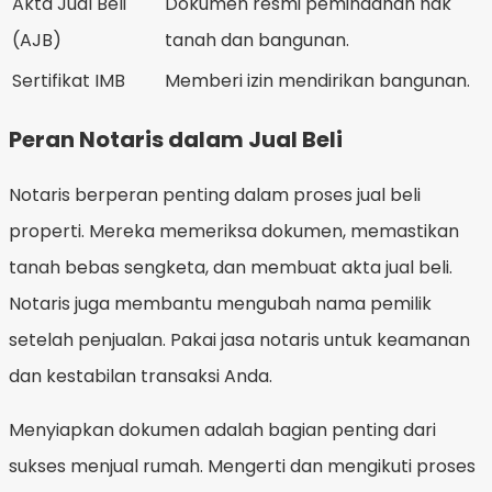
Akta Jual Beli
Dokumen resmi pemindahan hak
(AJB)
tanah dan bangunan.
Sertifikat IMB
Memberi izin mendirikan bangunan.
Peran Notaris dalam Jual Beli
Notaris berperan penting dalam proses jual beli
properti. Mereka memeriksa dokumen, memastikan
tanah bebas sengketa, dan membuat akta jual beli.
Notaris juga membantu mengubah nama pemilik
setelah penjualan. Pakai jasa notaris untuk keamanan
dan kestabilan transaksi Anda.
Menyiapkan dokumen adalah bagian penting dari
sukses menjual rumah. Mengerti dan mengikuti proses