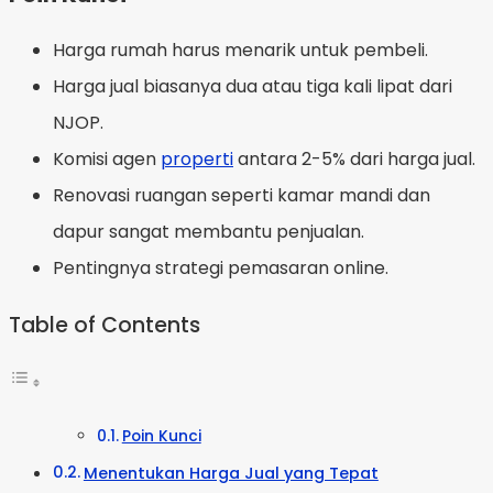
Harga rumah harus menarik untuk pembeli.
Harga jual biasanya dua atau tiga kali lipat dari
NJOP.
Komisi agen
properti
antara 2-5% dari harga jual.
Renovasi ruangan seperti kamar mandi dan
dapur sangat membantu penjualan.
Pentingnya strategi pemasaran online.
Table of Contents
Poin Kunci
Menentukan Harga Jual yang Tepat