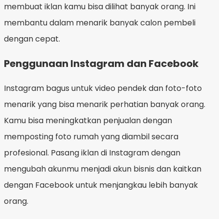
membuat iklan kamu bisa dilihat banyak orang. Ini
membantu dalam menarik banyak calon pembeli
dengan cepat.
Penggunaan Instagram dan Facebook
Instagram bagus untuk video pendek dan foto-foto
menarik yang bisa menarik perhatian banyak orang.
Kamu bisa meningkatkan penjualan dengan
memposting foto rumah yang diambil secara
profesional. Pasang iklan di Instagram dengan
mengubah akunmu menjadi akun bisnis dan kaitkan
dengan Facebook untuk menjangkau lebih banyak
orang.