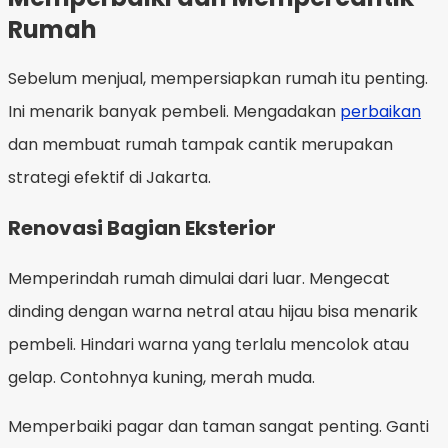
Rumah
Sebelum menjual, mempersiapkan rumah itu penting.
Ini menarik banyak pembeli. Mengadakan
perbaikan
dan membuat rumah tampak cantik merupakan
strategi efektif di Jakarta.
Renovasi Bagian Eksterior
Memperindah rumah dimulai dari luar. Mengecat
dinding dengan warna netral atau hijau bisa menarik
pembeli. Hindari warna yang terlalu mencolok atau
gelap. Contohnya kuning, merah muda.
Memperbaiki pagar dan taman sangat penting. Ganti