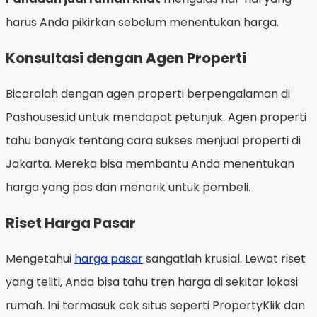
harus Anda pikirkan sebelum menentukan harga.
Konsultasi dengan Agen Properti
Bicaralah dengan agen properti berpengalaman di
Pashouses.id untuk mendapat petunjuk. Agen properti
tahu banyak tentang cara sukses menjual properti di
Jakarta. Mereka bisa membantu Anda menentukan
harga yang pas dan menarik untuk pembeli.
Riset Harga Pasar
Mengetahui
harga pasar
sangatlah krusial. Lewat riset
yang teliti, Anda bisa tahu tren harga di sekitar lokasi
rumah. Ini termasuk cek situs seperti PropertyKlik dan