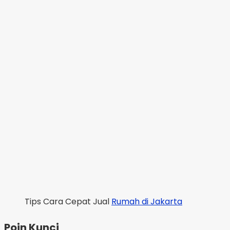
Tips Cara Cepat Jual
Rumah di Jakarta
Poin Kunci