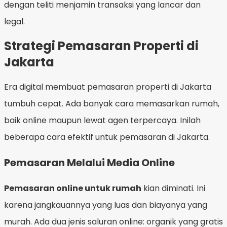
dengan teliti menjamin transaksi yang lancar dan
legal.
Strategi Pemasaran Properti di
Jakarta
Era digital membuat pemasaran properti di Jakarta
tumbuh cepat. Ada banyak cara memasarkan rumah,
baik online maupun lewat agen terpercaya. Inilah
beberapa cara efektif untuk pemasaran di Jakarta.
Pemasaran Melalui Media Online
Pemasaran online untuk rumah
kian diminati. Ini
karena jangkauannya yang luas dan biayanya yang
murah. Ada dua jenis saluran online: organik yang gratis