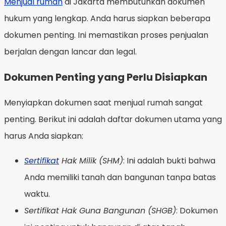
Menjual rumah
di Jakarta membutuhkan dokumen
hukum yang lengkap. Anda harus siapkan beberapa
dokumen penting. Ini memastikan proses penjualan
berjalan dengan lancar dan legal.
Dokumen Penting yang Perlu Disiapkan
Menyiapkan dokumen saat menjual rumah sangat
penting. Berikut ini adalah daftar dokumen utama yang
harus Anda siapkan:
Sertifikat
Hak Milik (SHM)
: Ini adalah bukti bahwa
Anda memiliki tanah dan bangunan tanpa batas
waktu.
Sertifikat Hak Guna Bangunan (SHGB)
: Dokumen