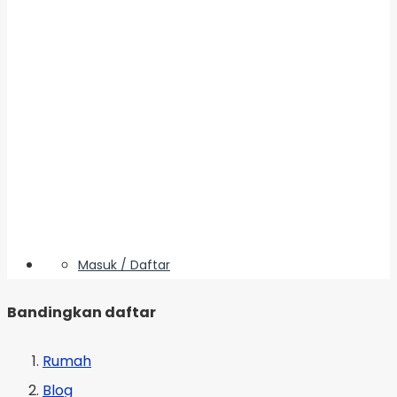
Masuk / Daftar
Bandingkan daftar
Rumah
Blog