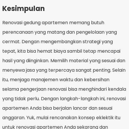
Kesimpulan
Renovasi gedung apartemen memang butuh
perencanaan yang matang dan pengelolaan yang
cermat. Dengan mengembangkan strategi yang
tepat, kita bisa hemat biaya sambil tetap mencapai
hasil yang diinginkan. Memilih material yang sesuai dan
menyewa jasa yang terpercaya sangat penting. Selain
itu, menjaga manajemen waktu dan kebersihan
selama pengerjaan renovasi bisa menghindari kendala
yang tidak perlu. Dengan langkah-langkah ini, renovasi
apartemen Anda bisa berjalan lancar dan sesuai
anggaran. Yuk, mulai rencanakan konsep eklektik itu
untuk renovasi apartemen Anda sekarang dan