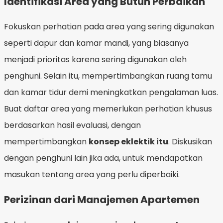
Identifikasi Area yang Butuh Perbaikan
Fokuskan perhatian pada area yang sering digunakan
seperti dapur dan kamar mandi, yang biasanya
menjadi prioritas karena sering digunakan oleh
penghuni. Selain itu, mempertimbangkan ruang tamu
dan kamar tidur demi meningkatkan pengalaman luas.
Buat daftar area yang memerlukan perhatian khusus
berdasarkan hasil evaluasi, dengan
mempertimbangkan
konsep eklektik itu
. Diskusikan
dengan penghuni lain jika ada, untuk mendapatkan
masukan tentang area yang perlu diperbaiki.
Perizinan dari Manajemen Apartemen