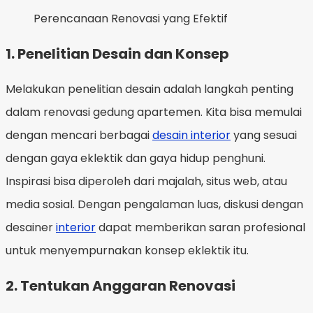
Perencanaan Renovasi yang Efektif
1. Penelitian Desain dan Konsep
Melakukan penelitian desain adalah langkah penting
dalam renovasi gedung apartemen. Kita bisa memulai
dengan mencari berbagai
desain interior
yang sesuai
dengan gaya eklektik dan gaya hidup penghuni.
Inspirasi bisa diperoleh dari majalah, situs web, atau
media sosial. Dengan pengalaman luas, diskusi dengan
desainer
interior
dapat memberikan saran profesional
untuk menyempurnakan konsep eklektik itu.
2. Tentukan Anggaran Renovasi