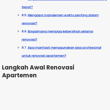
tepat?
Mengapa manajemen waktu penting dalam
renovasi?
Bagaimana menjaga kebersihan selama
renovasi?
Apa manfaat menggunakan jasa profesional
untuk renovasi apartemen?
Langkah Awal Renovasi
Apartemen