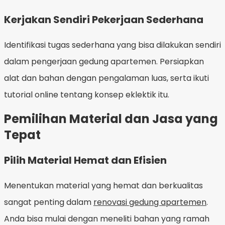
Kerjakan Sendiri Pekerjaan Sederhana
Identifikasi tugas sederhana yang bisa dilakukan sendiri
dalam pengerjaan gedung apartemen. Persiapkan
alat dan bahan dengan pengalaman luas, serta ikuti
tutorial online tentang konsep eklektik itu.
Pemilihan Material dan Jasa yang
Tepat
Pilih Material Hemat dan Efisien
Menentukan material yang hemat dan berkualitas
sangat penting dalam
renovasi gedung apartemen
.
Anda bisa mulai dengan meneliti bahan yang ramah