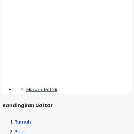
Masuk / Daftar
Bandingkan daftar
Rumah
Blog