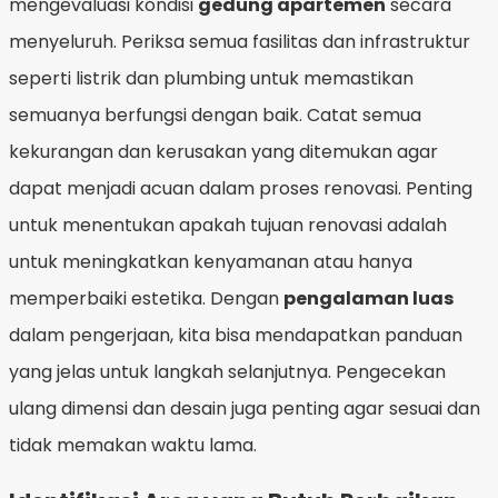
mengevaluasi kondisi
gedung apartemen
secara
menyeluruh. Periksa semua fasilitas dan infrastruktur
seperti listrik dan plumbing untuk memastikan
semuanya berfungsi dengan baik. Catat semua
kekurangan dan kerusakan yang ditemukan agar
dapat menjadi acuan dalam proses renovasi. Penting
untuk menentukan apakah tujuan renovasi adalah
untuk meningkatkan kenyamanan atau hanya
memperbaiki estetika. Dengan
pengalaman luas
dalam pengerjaan, kita bisa mendapatkan panduan
yang jelas untuk langkah selanjutnya. Pengecekan
ulang dimensi dan desain juga penting agar sesuai dan
tidak memakan waktu lama.