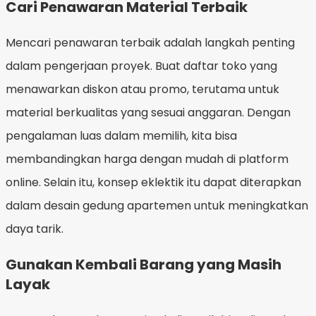
Cari Penawaran Material Terbaik
Mencari penawaran terbaik adalah langkah penting
dalam pengerjaan proyek. Buat daftar toko yang
menawarkan diskon atau promo, terutama untuk
material berkualitas yang sesuai anggaran. Dengan
pengalaman luas dalam memilih, kita bisa
membandingkan harga dengan mudah di platform
online. Selain itu, konsep eklektik itu dapat diterapkan
dalam desain gedung apartemen untuk meningkatkan
daya tarik.
Gunakan Kembali Barang yang Masih
Layak