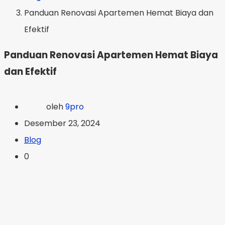
Panduan Renovasi Apartemen Hemat Biaya dan
Efektif
Panduan Renovasi Apartemen Hemat Biaya
dan Efektif
oleh
9pro
Desember 23, 2024
Blog
0