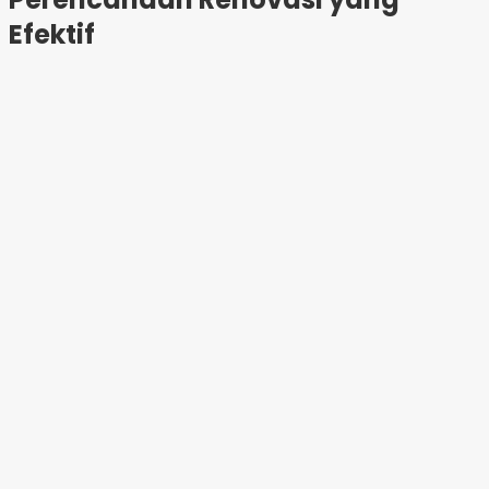
Efektif