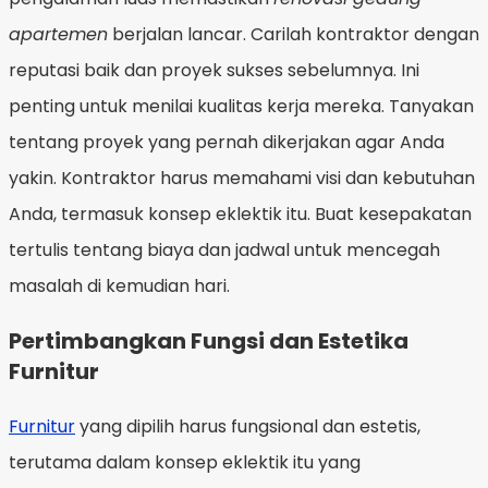
apartemen
berjalan lancar. Carilah kontraktor dengan
reputasi baik dan proyek sukses sebelumnya. Ini
penting untuk menilai kualitas kerja mereka. Tanyakan
tentang proyek yang pernah dikerjakan agar Anda
yakin. Kontraktor harus memahami visi dan kebutuhan
Anda, termasuk konsep eklektik itu. Buat kesepakatan
tertulis tentang biaya dan jadwal untuk mencegah
masalah di kemudian hari.
Pertimbangkan Fungsi dan Estetika
Furnitur
Furnitur
yang dipilih harus fungsional dan estetis,
terutama dalam konsep eklektik itu yang