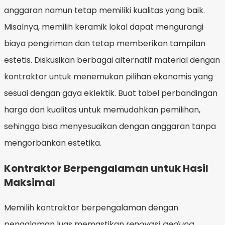
anggaran namun tetap memiliki kualitas yang baik.
Misalnya, memilih keramik lokal dapat mengurangi
biaya pengiriman dan tetap memberikan tampilan
estetis. Diskusikan berbagai alternatif material dengan
kontraktor untuk menemukan pilihan ekonomis yang
sesuai dengan gaya eklektik. Buat tabel perbandingan
harga dan kualitas untuk memudahkan pemilihan,
sehingga bisa menyesuaikan dengan anggaran tanpa
mengorbankan estetika.
Kontraktor Berpengalaman untuk Hasil
Maksimal
Memilih kontraktor berpengalaman dengan
pengalaman luas memastikan
renovasi gedung