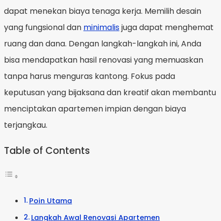
dapat menekan biaya tenaga kerja. Memilih desain
yang fungsional dan
minimalis
juga dapat menghemat
ruang dan dana. Dengan langkah-langkah ini, Anda
bisa mendapatkan hasil renovasi yang memuaskan
tanpa harus menguras kantong. Fokus pada
keputusan yang bijaksana dan kreatif akan membantu
menciptakan apartemen impian dengan biaya
terjangkau.
Table of Contents
Poin Utama
Langkah Awal Renovasi Apartemen