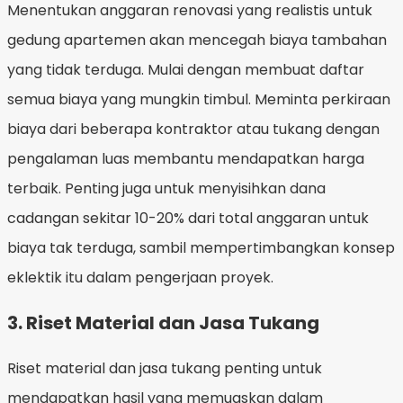
Menentukan anggaran renovasi yang realistis untuk
gedung apartemen akan mencegah biaya tambahan
yang tidak terduga. Mulai dengan membuat daftar
semua biaya yang mungkin timbul. Meminta perkiraan
biaya dari beberapa kontraktor atau tukang dengan
pengalaman luas membantu mendapatkan harga
terbaik. Penting juga untuk menyisihkan dana
cadangan sekitar 10-20% dari total anggaran untuk
biaya tak terduga, sambil mempertimbangkan konsep
eklektik itu dalam pengerjaan proyek.
3. Riset Material dan Jasa Tukang
Riset material dan jasa tukang penting untuk
mendapatkan hasil yang memuaskan dalam