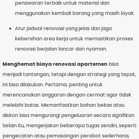
penawaran terbaik untuk material dan
menggunakan kembali barang yang masih layak.
Atur jadwal renovasi yang jelas dan jaga
kebersihan area kerja untuk memastikan proses
renovasi berjalan lancar dan nyaman.
Menghemat biaya renovasi apartemen
bisa
menjadi tantangan, tetapi dengan strategi yang tepat,
ini bisa dilakukan. Pertama, penting untuk
merencanakan anggaran dengan cermat agar tidak
melebihi batas. Memanfaatkan bahan bekas atau
diskon bisa mengurangi pengeluaran secara signifikan.
Selain itu, mengerjakan beberapa tugas sendiri, seperti
pengecatan atau pemasangan perabot sederhana,