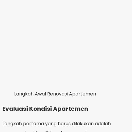
Langkah Awal Renovasi Apartemen
Evaluasi Kondisi Apartemen
Langkah pertama yang harus dilakukan adalah