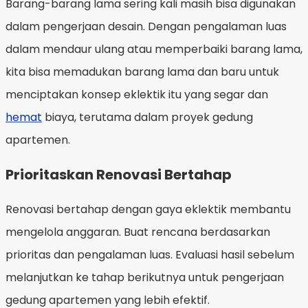
Barang-barang lama sering kali masih bisa digunakan
dalam pengerjaan desain. Dengan pengalaman luas
dalam mendaur ulang atau memperbaiki barang lama,
kita bisa memadukan barang lama dan baru untuk
menciptakan konsep eklektik itu yang segar dan
hemat
biaya, terutama dalam proyek gedung
apartemen.
Prioritaskan Renovasi Bertahap
Renovasi bertahap dengan gaya eklektik membantu
mengelola anggaran. Buat rencana berdasarkan
prioritas dan pengalaman luas. Evaluasi hasil sebelum
melanjutkan ke tahap berikutnya untuk pengerjaan
gedung apartemen yang lebih efektif.