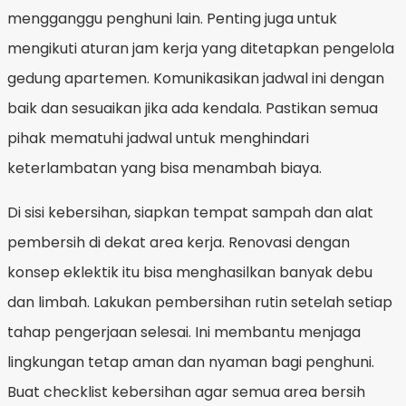
mengganggu penghuni lain. Penting juga untuk
mengikuti aturan jam kerja yang ditetapkan pengelola
gedung apartemen. Komunikasikan jadwal ini dengan
baik dan sesuaikan jika ada kendala. Pastikan semua
pihak mematuhi jadwal untuk menghindari
keterlambatan yang bisa menambah biaya.
Di sisi kebersihan, siapkan tempat sampah dan alat
pembersih di dekat area kerja. Renovasi dengan
konsep eklektik itu bisa menghasilkan banyak debu
dan limbah. Lakukan pembersihan rutin setelah setiap
tahap pengerjaan selesai. Ini membantu menjaga
lingkungan tetap aman dan nyaman bagi penghuni.
Buat checklist kebersihan agar semua area bersih