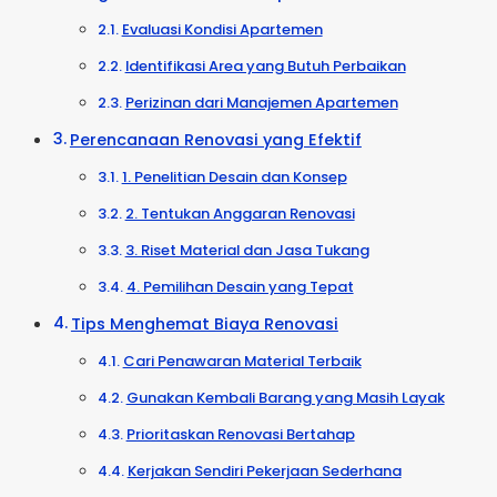
Evaluasi Kondisi Apartemen
Identifikasi Area yang Butuh Perbaikan
Perizinan dari Manajemen Apartemen
Perencanaan Renovasi yang Efektif
1. Penelitian Desain dan Konsep
2. Tentukan Anggaran Renovasi
3. Riset Material dan Jasa Tukang
4. Pemilihan Desain yang Tepat
Tips Menghemat Biaya Renovasi
Cari Penawaran Material Terbaik
Gunakan Kembali Barang yang Masih Layak
Prioritaskan Renovasi Bertahap
Kerjakan Sendiri Pekerjaan Sederhana