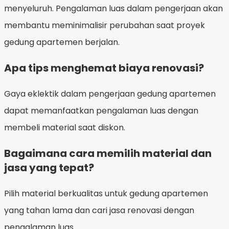
menyeluruh. Pengalaman luas dalam pengerjaan akan
membantu meminimalisir perubahan saat proyek
gedung apartemen berjalan.
Apa tips menghemat biaya renovasi?
Gaya eklektik dalam pengerjaan gedung apartemen
dapat memanfaatkan pengalaman luas dengan
membeli material saat diskon.
Bagaimana cara memilih material dan
jasa yang tepat?
Pilih material berkualitas untuk gedung apartemen
yang tahan lama dan cari jasa renovasi dengan
pengalaman luas.