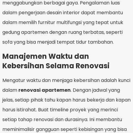
menggabungkan berbagai gaya. Pengalaman luas
dalam pengerjaan desain interior dapat membantu
dalam memilih furnitur multifungsi yang tepat untuk
gedung apartemen dengan ruang terbatas, seperti
sofa yang bisa menjadi tempat tidur tambahan.
Manajemen Waktu dan
Kebersihan Selama Renovasi
Mengatur waktu dan menjaga kebersihan adalah kunci
dalam
renovasi apartemen
. Dengan jadwal yang
jelas, setiap pihak tahu kapan harus bekerja dan kapan
harus istirahat. Buat timeline proyek yang merinci
setiap tahap renovasi dan durasinya. Ini membantu
meminimalisir gangguan seperti kebisingan yang bisa