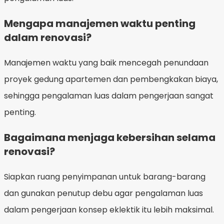
Mengapa manajemen waktu penting
dalam renovasi?
Manajemen waktu yang baik mencegah penundaan
proyek gedung apartemen dan pembengkakan biaya,
sehingga pengalaman luas dalam pengerjaan sangat
penting.
Bagaimana menjaga kebersihan selama
renovasi?
Siapkan ruang penyimpanan untuk barang-barang
dan gunakan penutup debu agar pengalaman luas
dalam pengerjaan konsep eklektik itu lebih maksimal.