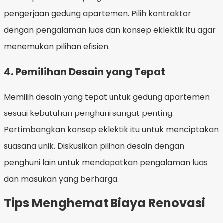
pengerjaan gedung apartemen. Pilih kontraktor
dengan pengalaman luas dan konsep eklektik itu agar
menemukan pilihan efisien.
4. Pemilihan Desain yang Tepat
Memilih desain yang tepat untuk gedung apartemen
sesuai kebutuhan penghuni sangat penting.
Pertimbangkan konsep eklektik itu untuk menciptakan
suasana unik. Diskusikan pilihan desain dengan
penghuni lain untuk mendapatkan pengalaman luas
dan masukan yang berharga.
Tips Menghemat Biaya Renovasi