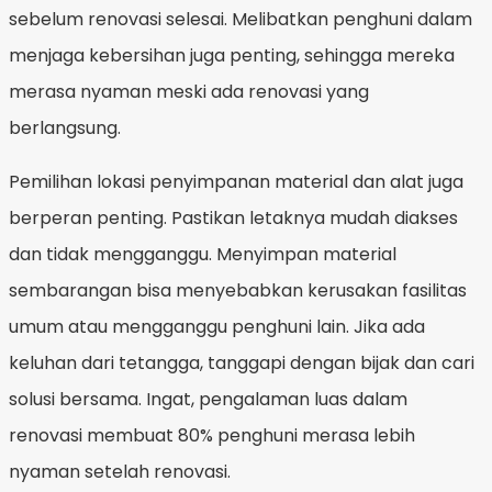
sebelum renovasi selesai. Melibatkan penghuni dalam
menjaga kebersihan juga penting, sehingga mereka
merasa nyaman meski ada renovasi yang
berlangsung.
Pemilihan lokasi penyimpanan material dan alat juga
berperan penting. Pastikan letaknya mudah diakses
dan tidak mengganggu. Menyimpan material
sembarangan bisa menyebabkan kerusakan fasilitas
umum atau mengganggu penghuni lain. Jika ada
keluhan dari tetangga, tanggapi dengan bijak dan cari
solusi bersama. Ingat, pengalaman luas dalam
renovasi membuat 80% penghuni merasa lebih
nyaman setelah renovasi.