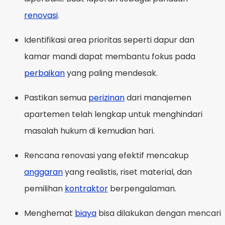
renovasi
.
Identifikasi area prioritas seperti dapur dan
kamar mandi dapat membantu fokus pada
perbaikan
yang paling mendesak.
Pastikan semua
perizinan
dari manajemen
apartemen telah lengkap untuk menghindari
masalah hukum di kemudian hari.
Rencana renovasi yang efektif mencakup
anggaran
yang realistis, riset material, dan
pemilihan
kontraktor
berpengalaman.
Menghemat
biaya
bisa dilakukan dengan mencari