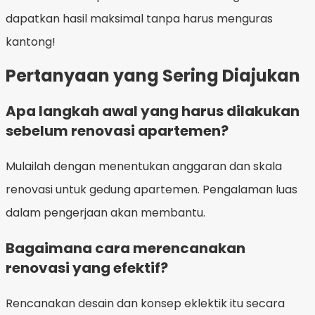
dapatkan hasil maksimal tanpa harus menguras
kantong!
Pertanyaan yang Sering Diajukan
Apa langkah awal yang harus dilakukan
sebelum renovasi apartemen?
Mulailah dengan menentukan anggaran dan skala
renovasi untuk gedung apartemen. Pengalaman luas
dalam pengerjaan akan membantu.
Bagaimana cara merencanakan
renovasi yang efektif?
Rencanakan desain dan konsep eklektik itu secara