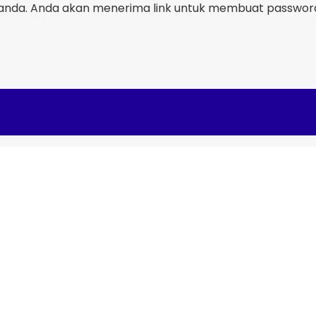
nda. Anda akan menerima link untuk membuat password 