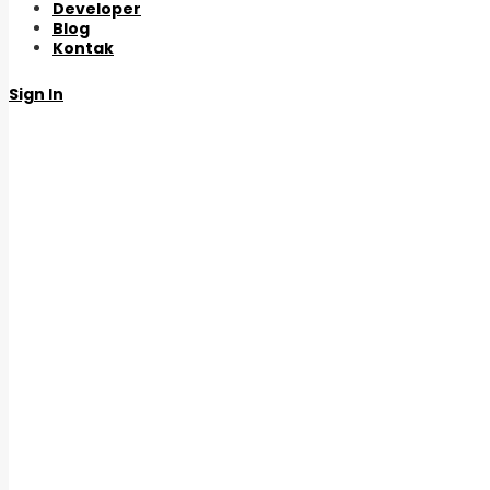
Developer
Blog
Kontak
Sign In