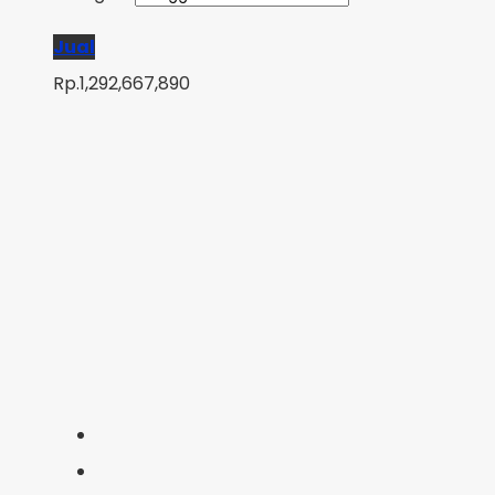
Jual
Rp.1,292,667,890