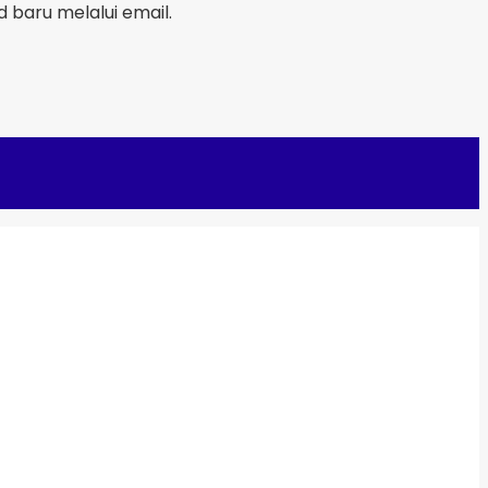
baru melalui email.