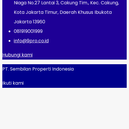
Niaga No.27 Lantai 3, Cakung Tim., Kec. Cakung,
Kota Jakarta Timur, Daerah Khusus Ibukota
Jakarta 13960
081919001999
info@9pro.co.id
Hubungi kami
PT. Sembilan Properti Indonesia
Ikuti kami