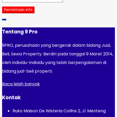
Permintaan info
Tentang 9 Pro
9PRO, perusahaan yang bergerak dalam bidang Jual,
Beli, Sewa Property. Berdiri pada tanggal 9 Maret 2014,
oleh individu-individu yang telah berpengalaman di
bidang jual-beli properti.
Baca lebih banyak
Kontak
Ruko Maison De Wisteria Collins 2, Jl. Menteng