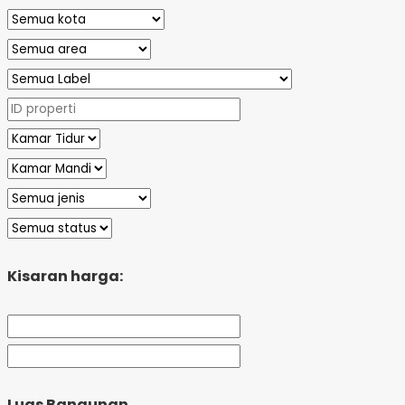
Kisaran harga:
Luas Bangunan