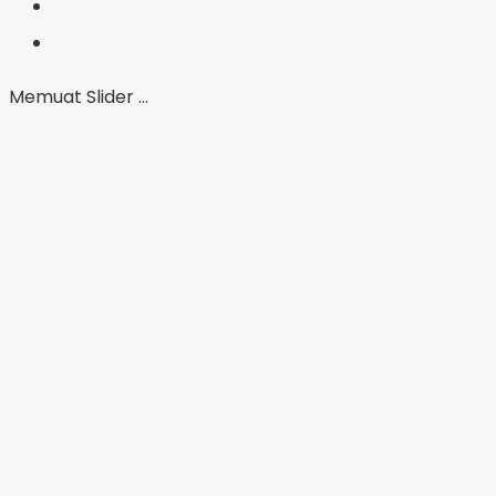
Memuat Slider ...