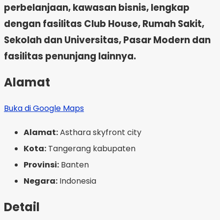
perbelanjaan, kawasan bisnis, lengkap
dengan fasilitas Club House, Rumah Sakit,
Sekolah dan Universitas, Pasar Modern dan
fasilitas penunjang lainnya.
Alamat
Buka di Google Maps
Alamat:
Asthara skyfront city
Kota:
Tangerang kabupaten
Provinsi:
Banten
Negara:
Indonesia
Detail