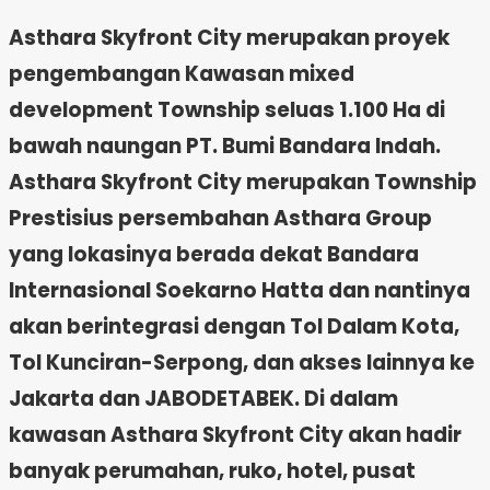
Asthara Skyfront City merupakan proyek
pengembangan Kawasan mixed
development Township seluas 1.100 Ha di
bawah naungan PT. Bumi Bandara Indah.
Asthara Skyfront City merupakan Township
Prestisius persembahan Asthara Group
yang lokasinya berada dekat Bandara
Internasional Soekarno Hatta dan nantinya
akan berintegrasi dengan Tol Dalam Kota,
Tol Kunciran-Serpong, dan akses lainnya ke
Jakarta dan JABODETABEK. Di dalam
kawasan Asthara Skyfront City akan hadir
banyak perumahan, ruko, hotel, pusat