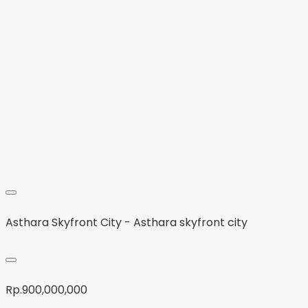
Asthara Skyfront City - Asthara skyfront city
Rp.900,000,000