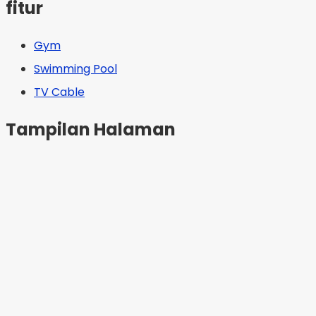
fitur
Gym
Swimming Pool
TV Cable
Tampilan Halaman