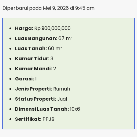
Diperbarui pada Mei 9, 2026 di 9:45 am
Harga:
Rp.900,000,000
Luas Bangunan:
67 m²
Luas Tanah:
60 m²
Kamar Tidur:
3
Kamar Mandi:
2
Garasi:
1
Jenis Properti:
Rumah
Status Properti:
Jual
Dimensi Luas Tanah:
10x6
Sertifikat:
PPJB