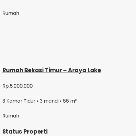
Rumah
Rumah Bekasi Timur – Araya Lake
Rp.5,000,000
3 Kamar Tidur • 3 mandi • 66 m²
Rumah
Status Properti