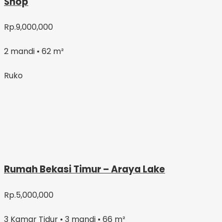
Shop
Rp.9,000,000
2 mandi • 62 m²
Ruko
Rumah Bekasi Timur – Araya Lake
Rp.5,000,000
3 Kamar Tidur • 3 mandi • 66 m²