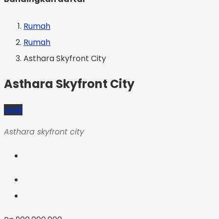
Rumah
Rumah
Asthara Skyfront City
Asthara Skyfront City
Jual
Asthara skyfront city