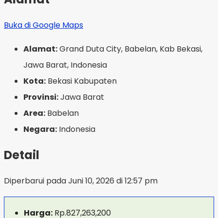
Buka di Google Maps
Alamat:
Grand Duta City, Babelan, Kab Bekasi,
Jawa Barat, Indonesia
Kota:
Bekasi Kabupaten
Provinsi:
Jawa Barat
Area:
Babelan
Negara:
Indonesia
Detail
Diperbarui pada Juni 10, 2026 di 12:57 pm
Harga:
Rp.827,263,200