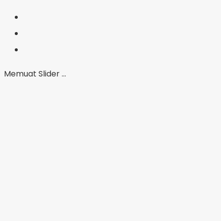
Memuat Slider ...