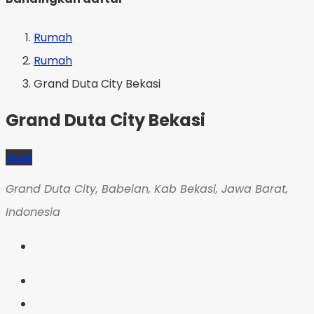
Rumah
Rumah
Grand Duta City Bekasi
Grand Duta City Bekasi
Jual
Grand Duta City, Babelan, Kab Bekasi, Jawa Barat,
Indonesia