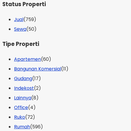
Status Properti
Jual
(759)
Sewa
(50)
Tipe Properti
Apartemen
(60)
Bangunan Komersial
(11)
Gudang
(17)
Indekost
(2)
Lainnya
(8)
Office
(4)
Ruko
(72)
Rumah
(596)