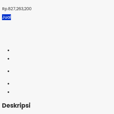
Rp.827,263,200
Jual
Deskripsi