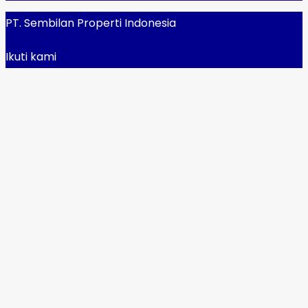
PT. Sembilan Properti Indonesia
Ikuti kami