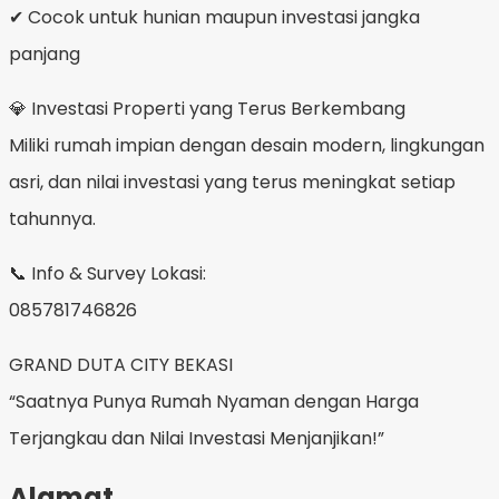
✔ Cocok untuk hunian maupun investasi jangka
panjang
💎 Investasi Properti yang Terus Berkembang
Miliki rumah impian dengan desain modern, lingkungan
asri, dan nilai investasi yang terus meningkat setiap
tahunnya.
📞 Info & Survey Lokasi:
085781746826
GRAND DUTA CITY BEKASI
“Saatnya Punya Rumah Nyaman dengan Harga
Terjangkau dan Nilai Investasi Menjanjikan!”
Alamat