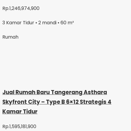
Rp.1,246,974,900
3 Kamar Tidur • 2 mandi • 60 m²
Rumah
Jual Rumah Baru Tangerang Asthara
Skyfront City – Type B 6×12 Strategis 4
Kamar Tidur
Rp.1,595,181,900