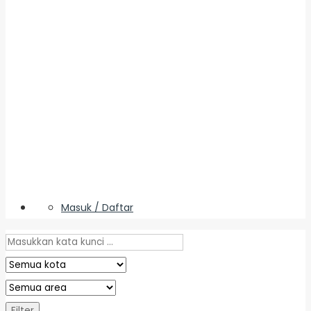
Masuk / Daftar
Filter