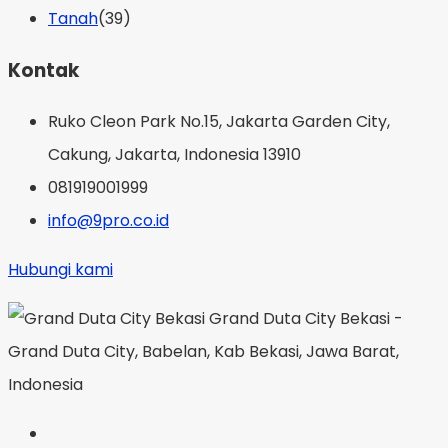
Tanah
(39)
Kontak
Ruko Cleon Park No.15, Jakarta Garden City,
Cakung, Jakarta, Indonesia 13910
081919001999
info@9pro.co.id
Hubungi kami
Grand Duta City Bekasi -
Grand Duta City, Babelan, Kab Bekasi, Jawa Barat,
Indonesia