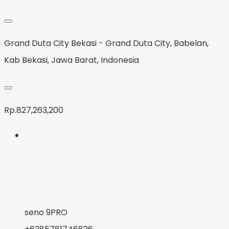
Grand Duta City Bekasi - Grand Duta City, Babelan,
Kab Bekasi, Jawa Barat, Indonesia
Rp.827,263,200
seno 9PRO