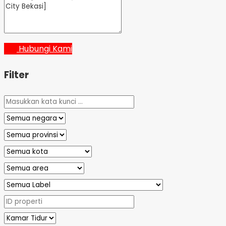
Hubungi Kami
Filter