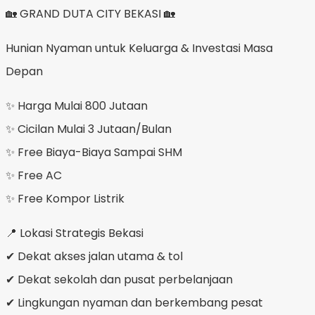
🏡 GRAND DUTA CITY BEKASI 🏡
Hunian Nyaman untuk Keluarga & Investasi Masa
Depan
✨ Harga Mulai 800 Jutaan
✨ Cicilan Mulai 3 Jutaan/Bulan
✨ Free Biaya-Biaya Sampai SHM
✨ Free AC
✨ Free Kompor Listrik
📍 Lokasi Strategis Bekasi
✔ Dekat akses jalan utama & tol
✔ Dekat sekolah dan pusat perbelanjaan
✔ Lingkungan nyaman dan berkembang pesat