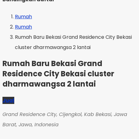
Rumah
Rumah
Rumah Baru Bekasi Grand Residence City Bekasi
cluster dharmawangsa 2 lantai
Rumah Baru Bekasi Grand
Residence City Bekasi cluster
dharmawangsa 2 lantai
Jual
Grand Residence City, Cijengkol, Kab Bekasi, Jawa
Barat, Jawa, Indonesia