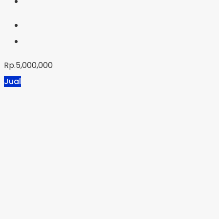
Rp.5,000,000
Jual