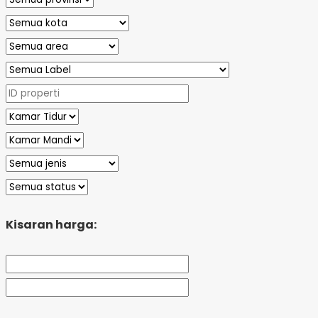
Kisaran harga: