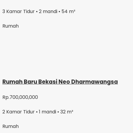
3 Kamar Tidur • 2 mandi • 54 m²
Rumah
Rumah Baru Bekasi Neo Dharmawangsa
Rp.700,000,000
2 Kamar Tidur • 1 mandi • 32 m²
Rumah