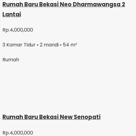
Rumah Baru Bekasi Neo Dharmawangsa 2
Lantai
Rp.4,000,000
3 Kamar Tidur • 2 mandi • 54 m²
Rumah
Rumah Baru Bekasi New Senopati
Rp.4,000,000