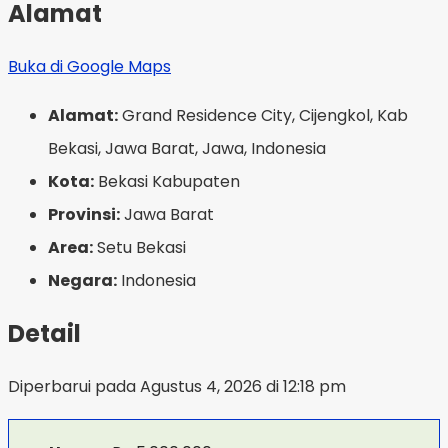
Alamat
Buka di Google Maps
Alamat:
Grand Residence City, Cijengkol, Kab
Bekasi, Jawa Barat, Jawa, Indonesia
Kota:
Bekasi Kabupaten
Provinsi:
Jawa Barat
Area:
Setu Bekasi
Negara:
Indonesia
Detail
Diperbarui pada Agustus 4, 2026 di 12:18 pm