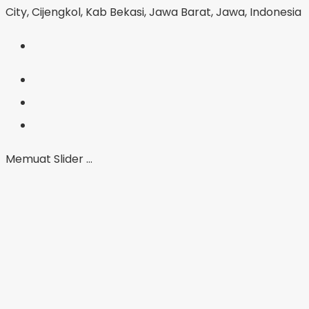
City, Cijengkol, Kab Bekasi, Jawa Barat, Jawa, Indonesia
Memuat Slider ...