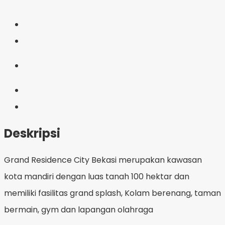
Deskripsi
Grand Residence City Bekasi merupakan kawasan
kota mandiri dengan luas tanah 100 hektar dan
memiliki fasilitas grand splash, Kolam berenang, taman
bermain, gym dan lapangan olahraga