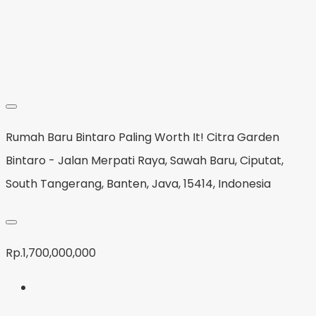
Rumah Baru Bintaro Paling Worth It! Citra Garden
Bintaro - Jalan Merpati Raya, Sawah Baru, Ciputat,
South Tangerang, Banten, Java, 15414, Indonesia
Rp.1,700,000,000