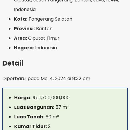
Indonesia
Kota:
Tangerang Selatan
Provinsi:
Banten
Area:
Ciputat Timur
Negara:
Indonesia
Detail
Diperbarui pada Mei 4, 2024 di 8:32 pm
Harga:
Rp.1,700,000,000
Luas Bangunan:
57 m²
Luas Tanah:
60 m²
Kamar Tidur:
2