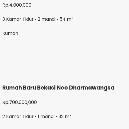
Rp.4,000,000
3 Kamar Tidur • 2 mandi • 54 m²
Rumah
Rumah Baru Bekasi Neo Dharmawangsa
Rp.700,000,000
2 Kamar Tidur • 1 mandi • 32 m²