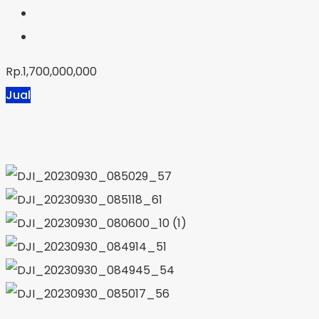
Rp.1,700,000,000
Jual