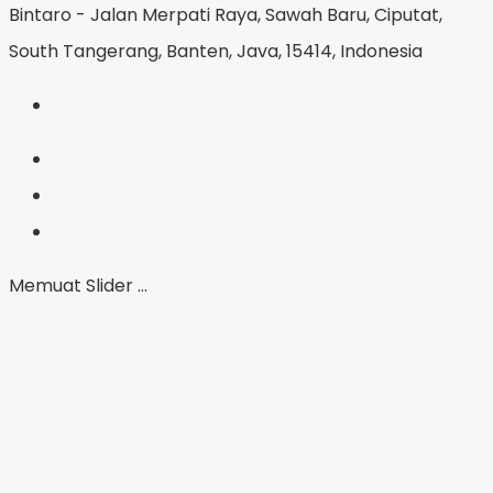
Bintaro - Jalan Merpati Raya, Sawah Baru, Ciputat,
South Tangerang, Banten, Java, 15414, Indonesia
Memuat Slider ...