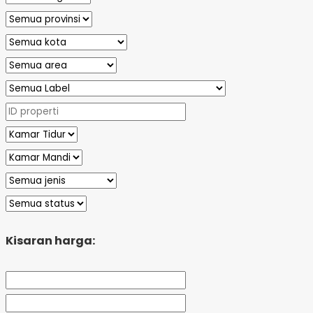
Kisaran harga: