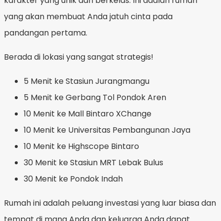
karakter yang unik dan berkelas. Ini adalah rumah
yang akan membuat Anda jatuh cinta pada
pandangan pertama.
Berada di lokasi yang sangat strategis!
5 Menit ke Stasiun Jurangmangu
5 Menit ke Gerbang Tol Pondok Aren
10 Menit ke Mall Bintaro XChange
10 Menit ke Universitas Pembangunan Jaya
10 Menit ke Highscope Bintaro
30 Menit ke Stasiun MRT Lebak Bulus
30 Menit ke Pondok Indah
Rumah ini adalah peluang investasi yang luar biasa dan
tempat di mana Anda dan keluarga Anda dapat