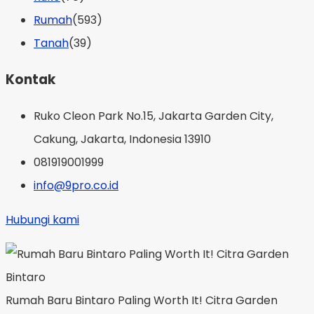
Rumah
(593)
Tanah
(39)
Kontak
Ruko Cleon Park No.15, Jakarta Garden City,
Cakung, Jakarta, Indonesia 13910
081919001999
info@9pro.co.id
Hubungi kami
Rumah Baru Bintaro Paling Worth It! Citra Garden