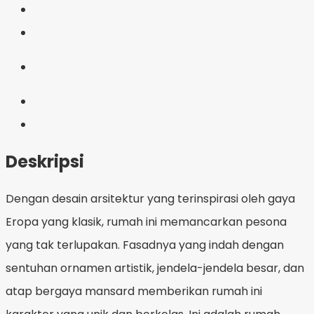
Deskripsi
Dengan desain arsitektur yang terinspirasi oleh gaya
Eropa yang klasik, rumah ini memancarkan pesona
yang tak terlupakan. Fasadnya yang indah dengan
sentuhan ornamen artistik, jendela-jendela besar, dan
atap bergaya mansard memberikan rumah ini