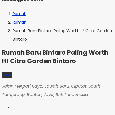
Rumah
Rumah
Rumah Baru Bintaro Paling Worth It! Citra Garden
Bintaro
Rumah Baru Bintaro Paling Worth
It! Citra Garden Bintaro
Jual
Jalan Merpati Raya, Sawah Baru, Ciputat, South
Tangerang, Banten, Java, 15414, Indonesia