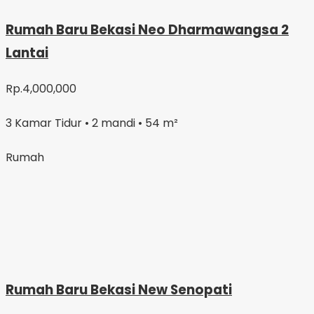
Rumah Baru Bekasi Neo Dharmawangsa 2
Lantai
Rp.4,000,000
3 Kamar Tidur • 2 mandi • 54 m²
Rumah
Rumah Baru Bekasi New Senopati