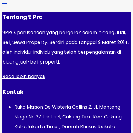
Tentang 9 Pro
9PRO, perusahaan yang bergerak dalam bidang Jual,
Beli, Sewa Property. Berdiri pada tanggal 9 Maret 2014,
oleh individu-individu yang telah berpengalaman di
bidang jual-beli properti.
Baca lebih banyak
Kontak
Ruko Maison De Wisteria Collins 2, Jl. Menteng
Niaga No.27 Lantai 3, Cakung Tim., Kec. Cakung,
Kota Jakarta Timur, Daerah Khusus Ibukota