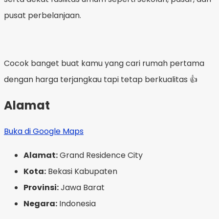
pusat perbelanjaan.
Cocok banget buat kamu yang cari rumah pertama
dengan harga terjangkau tapi tetap berkualitas 👍
Alamat
Buka di Google Maps
Alamat:
Grand Residence City
Kota:
Bekasi Kabupaten
Provinsi:
Jawa Barat
Negara:
Indonesia