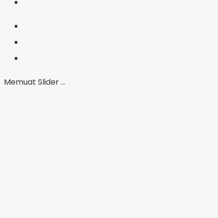
Memuat Slider ...