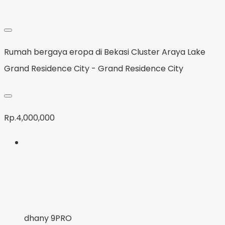
Rumah bergaya eropa di Bekasi Cluster Araya Lake
Grand Residence City - Grand Residence City
Rp.4,000,000
dhany 9PRO