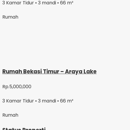
3 Kamar Tidur • 3 mandi • 66 m²
Rumah
Rumah Bekasi Timur – Araya Lake
Rp.5,000,000
3 Kamar Tidur • 3 mandi • 66 m²
Rumah