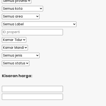
Kisaran harga: