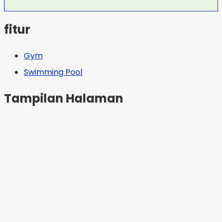
fitur
Gym
Swimming Pool
Tampilan Halaman