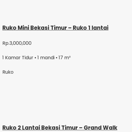
Ruko Mini Bekasi Timur – Ruko 1 lantai
Rp.3,000,000
1 Kamar Tidur • 1 mandi • 17 m²
Ruko
Ruko 2 Lantai Bekasi Timur – Grand Walk