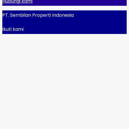
Hubungi kami
PT. Sembilan Properti Indonesia
Ikuti kami