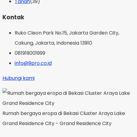
Tanah
(39)
Kontak
Ruko Cleon Park No.15, Jakarta Garden City,
Cakung, Jakarta, Indonesia 13910
081919001999
info@9pro.co.id
Hubungi kami
Rumah bergaya eropa di Bekasi Cluster Araya Lake
Grand Residence City - Grand Residence City