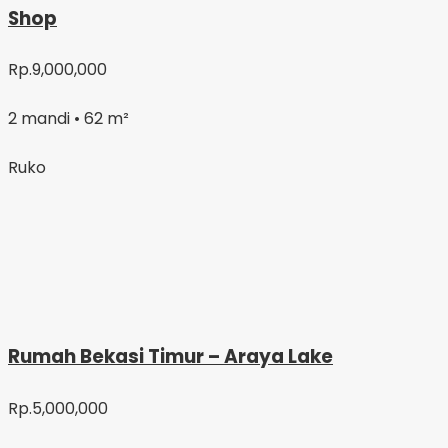
Shop
Rp.9,000,000
2 mandi • 62 m²
Ruko
Rumah Bekasi Timur – Araya Lake
Rp.5,000,000