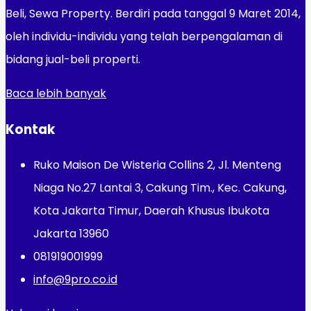
Beli, Sewa Property. Berdiri pada tanggal 9 Maret 2014,
oleh individu-individu yang telah berpengalaman di
bidang jual-beli properti.
Baca lebih banyak
Kontak
Ruko Maison De Wisteria Collins 2, Jl. Menteng
Niaga No.27 Lantai 3, Cakung Tim., Kec. Cakung,
Kota Jakarta Timur, Daerah Khusus Ibukota
Jakarta 13960
081919001999
info@9pro.co.id