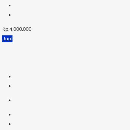
Rp.4,000,000
Jual