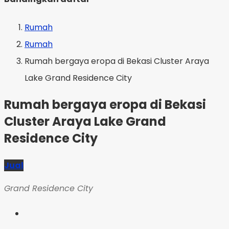
Rumah
Rumah
Rumah bergaya eropa di Bekasi Cluster Araya
Lake Grand Residence City
Rumah bergaya eropa di Bekasi
Cluster Araya Lake Grand
Residence City
Jual
Grand Residence City