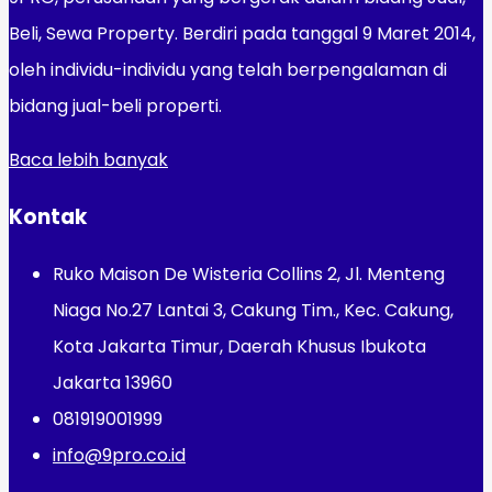
Beli, Sewa Property. Berdiri pada tanggal 9 Maret 2014,
oleh individu-individu yang telah berpengalaman di
bidang jual-beli properti.
Baca lebih banyak
Kontak
Ruko Maison De Wisteria Collins 2, Jl. Menteng
Niaga No.27 Lantai 3, Cakung Tim., Kec. Cakung,
Kota Jakarta Timur, Daerah Khusus Ibukota
Jakarta 13960
081919001999
info@9pro.co.id