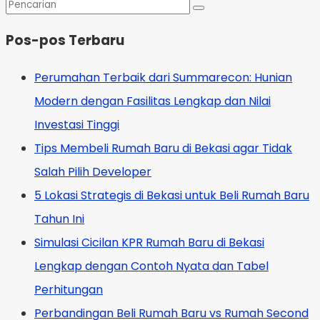
Pos-pos Terbaru
Perumahan Terbaik dari Summarecon: Hunian
Modern dengan Fasilitas Lengkap dan Nilai
Investasi Tinggi
Tips Membeli Rumah Baru di Bekasi agar Tidak
Salah Pilih Developer
5 Lokasi Strategis di Bekasi untuk Beli Rumah Baru
Tahun Ini
Simulasi Cicilan KPR Rumah Baru di Bekasi
Lengkap dengan Contoh Nyata dan Tabel
Perhitungan
Perbandingan Beli Rumah Baru vs Rumah Second