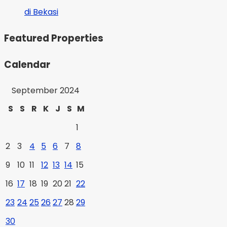
di Bekasi
Featured Properties
Calendar
September 2024
S
S
R
K
J
S
M
1
2
3
4
5
6
7
8
9
10
11
12
13
14
15
16
17
18
19
20
21
22
23
24
25
26
27
28
29
30