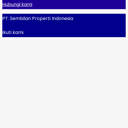
Hubungi kami
PT. Sembilan Properti Indonesia
Ikuti kami