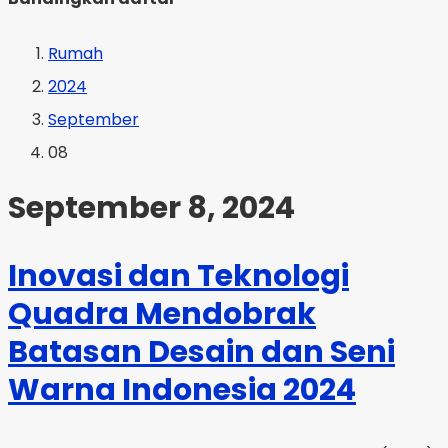
Rumah
2024
September
08
September 8, 2024
Inovasi dan Teknologi
Quadra Mendobrak
Batasan Desain dan Seni
Warna Indonesia 2024