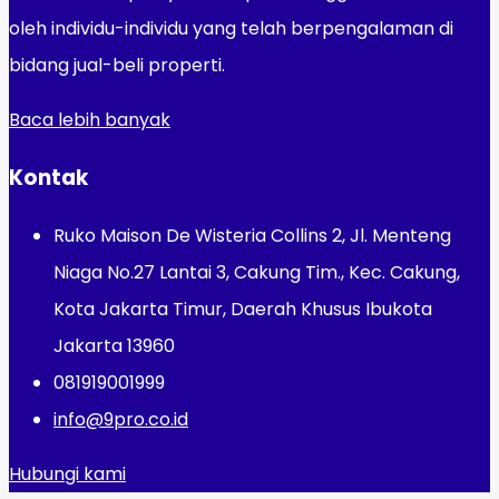
oleh individu-individu yang telah berpengalaman di
bidang jual-beli properti.
Baca lebih banyak
Kontak
Ruko Maison De Wisteria Collins 2, Jl. Menteng
Niaga No.27 Lantai 3, Cakung Tim., Kec. Cakung,
Kota Jakarta Timur, Daerah Khusus Ibukota
Jakarta 13960
081919001999
info@9pro.co.id
Hubungi kami