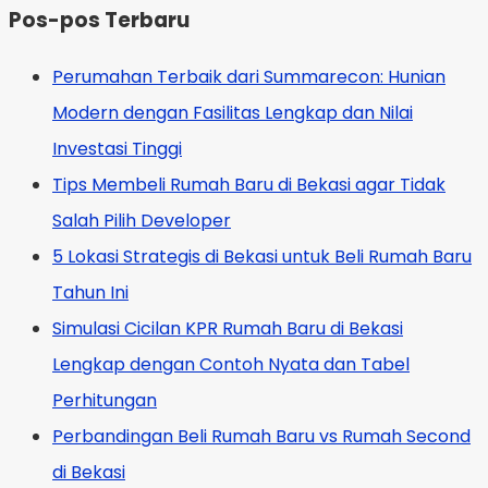
Pos-pos Terbaru
Perumahan Terbaik dari Summarecon: Hunian
Modern dengan Fasilitas Lengkap dan Nilai
Investasi Tinggi
Tips Membeli Rumah Baru di Bekasi agar Tidak
Salah Pilih Developer
5 Lokasi Strategis di Bekasi untuk Beli Rumah Baru
Tahun Ini
Simulasi Cicilan KPR Rumah Baru di Bekasi
Lengkap dengan Contoh Nyata dan Tabel
Perhitungan
Perbandingan Beli Rumah Baru vs Rumah Second
di Bekasi