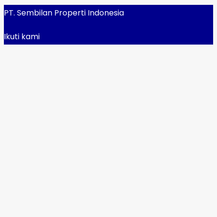
PT. Sembilan Properti Indonesia
Ikuti kami