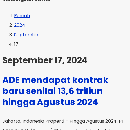
Rumah
2024
September
17
September 17, 2024
ADE mendapat kontrak
baru senilai 13,6 triliun
hingga Agustus 2024
Jakarta, Indonesia Properti – Hingga Agustus 2024, PT