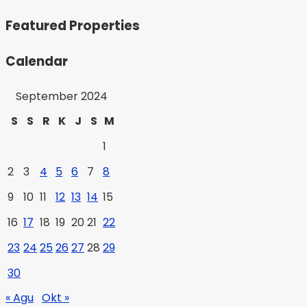
Featured Properties
Calendar
September 2024
S
S
R
K
J
S
M
1
2
3
4
5
6
7
8
9
10
11
12
13
14
15
16
17
18
19
20
21
22
23
24
25
26
27
28
29
30
« Agu
Okt »