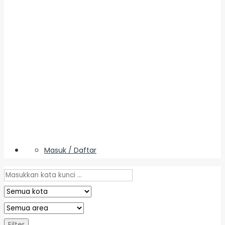
Masuk / Daftar
Filter