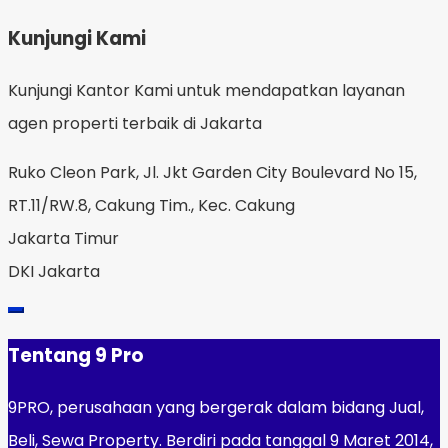
Kunjungi Kami
Kunjungi Kantor Kami untuk mendapatkan layanan
agen properti terbaik di Jakarta
Ruko Cleon Park, Jl. Jkt Garden City Boulevard No 15,
RT.11/RW.8, Cakung Tim., Kec. Cakung
Jakarta Timur
DKI Jakarta
Tentang 9 Pro
9PRO, perusahaan yang bergerak dalam bidang Jual,
Beli, Sewa Property. Berdiri pada tanggal 9 Maret 2014,