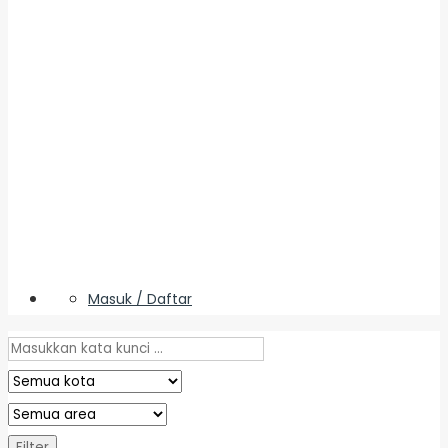
Masuk / Daftar
Filter