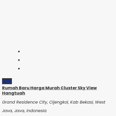
Jual
Rumah Baru Harga Murah Cluster Sky View
Hangtuah
Grand Residence City, Cijengkol, Kab Bekasi, West
Java, Java, Indonesia