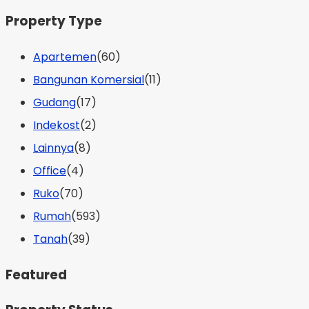
Property Type
Apartemen
(60)
Bangunan Komersial
(11)
Gudang
(17)
Indekost
(2)
Lainnya
(8)
Office
(4)
Ruko
(70)
Rumah
(593)
Tanah
(39)
Featured