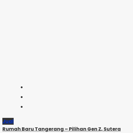
Jual
Rumah Baru Tangerang – Pilihan Gen Z, Sutera