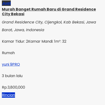
Jual
Murah Banget Rumah Baru di Grand Residence
City Bekasi
Grand Residence City, Cijengkol, Kab Bekasi, Jawa
Barat, Jawa, Indonesia
Kamar Tidur: 2
Kamar Mandi: 1
m²: 32
Rumah
yuni 9PRO
3 bulan lalu
Rp.3,800,000
Rincian