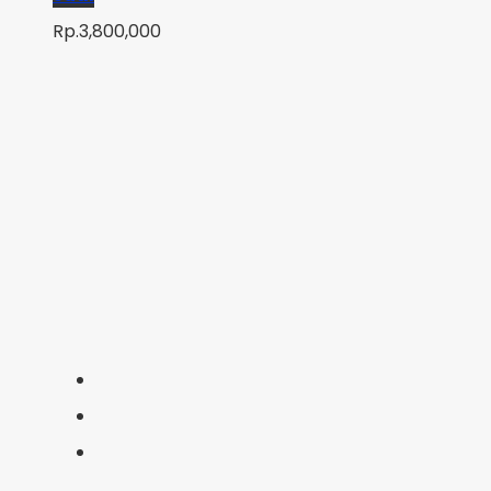
Rp.3,800,000