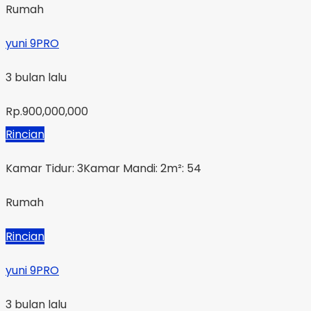
Rumah
yuni 9PRO
3 bulan lalu
Rp.900,000,000
Rincian
Kamar Tidur: 3
Kamar Mandi: 2
m²: 54
Rumah
Rincian
yuni 9PRO
3 bulan lalu