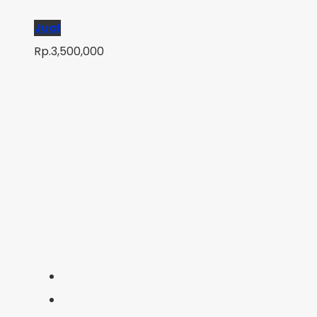
Jual
Rp.3,500,000