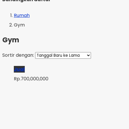
Rumah
Gym
Gym
Sortir dengan:
Jual
Rp.700,000,000