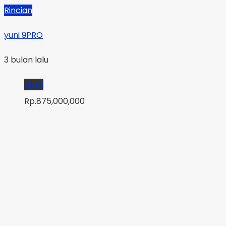
Rincian
yuni 9PRO
3 bulan lalu
Jual
Rp.875,000,000