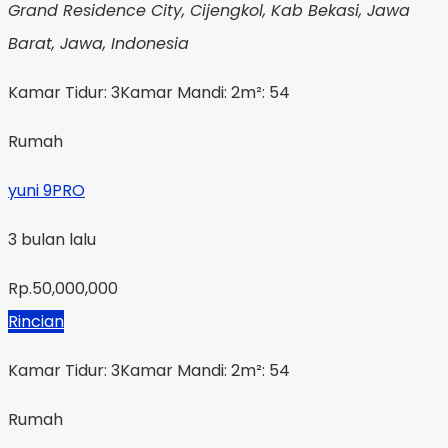
Grand Residence City, Cijengkol, Kab Bekasi, Jawa
Barat, Jawa, Indonesia
Kamar Tidur: 3
Kamar Mandi: 2
m²: 54
Rumah
yuni 9PRO
3 bulan lalu
Rp.50,000,000
Rincian
Kamar Tidur: 3
Kamar Mandi: 2
m²: 54
Rumah