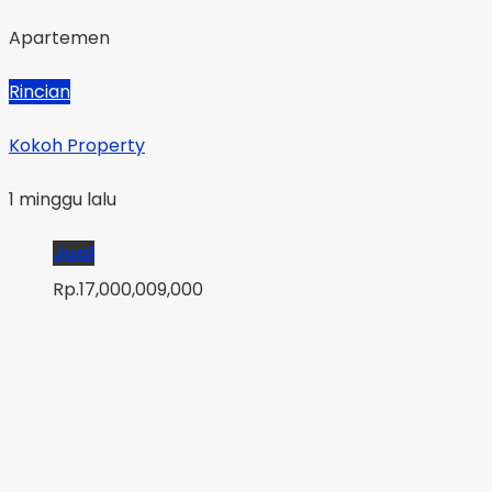
Apartemen
Rincian
Kokoh Property
1 minggu lalu
Jual
Rp.17,000,009,000