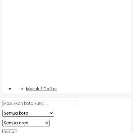
Masuk / Daftar
Filter