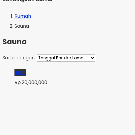
Rumah
Sauna
Sauna
Sortir dengan:
Jual
Rp.20,000,000