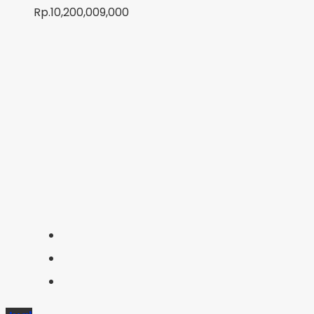
Rp.10,200,009,000