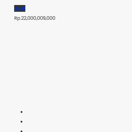
Jual
Rp.22,000,009,000