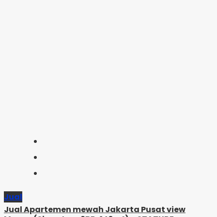
Jual
Jual Apartemen mewah Jakarta Pusat view