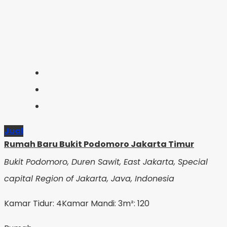
Jual
Rumah Baru Bukit Podomoro Jakarta Timur
Bukit Podomoro, Duren Sawit, East Jakarta, Special
capital Region of Jakarta, Java, Indonesia
Kamar Tidur: 4
Kamar Mandi: 3
m²: 120