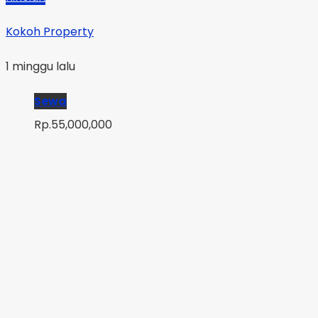
Kokoh Property
1 minggu lalu
Sewa
Rp.55,000,000