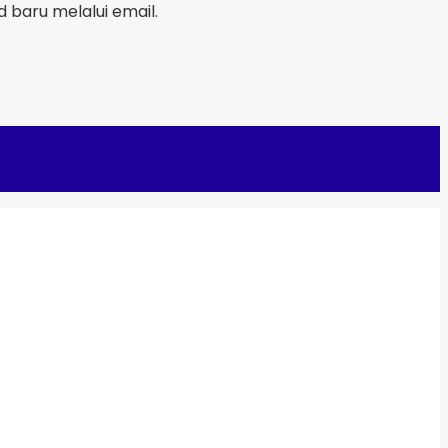
baru melalui email.