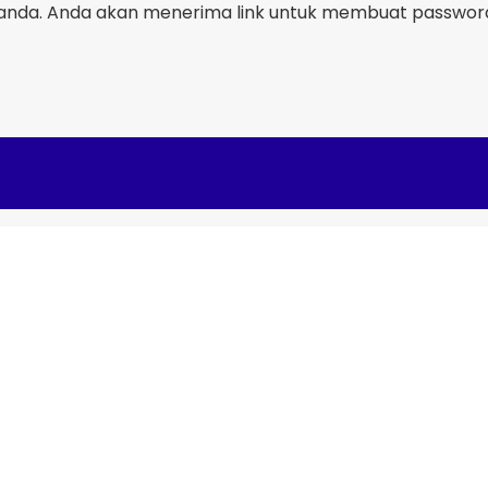
nda. Anda akan menerima link untuk membuat password 