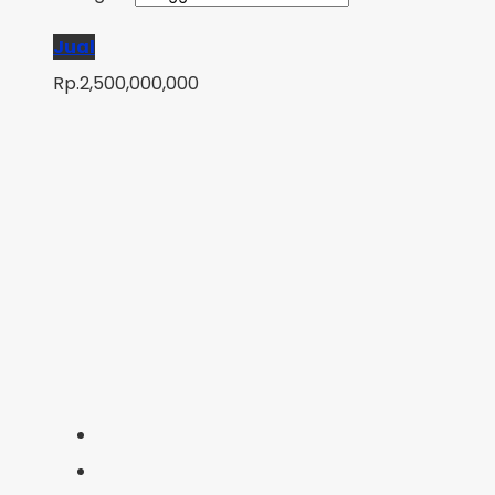
Jual
Rp.2,500,000,000