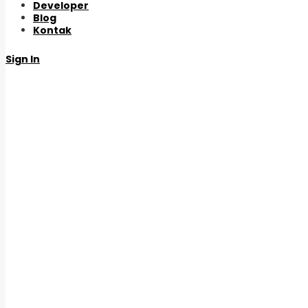
Developer
Blog
Kontak
Sign In