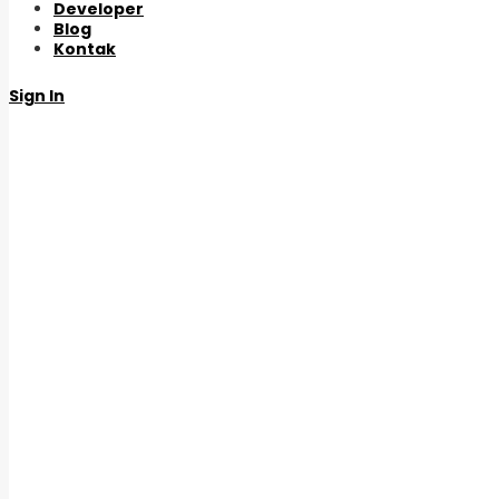
Developer
Blog
Kontak
Sign In