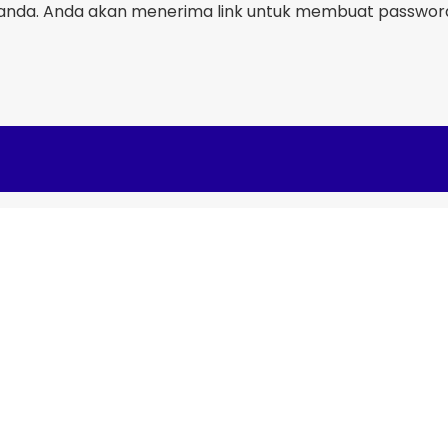
nda. Anda akan menerima link untuk membuat password 