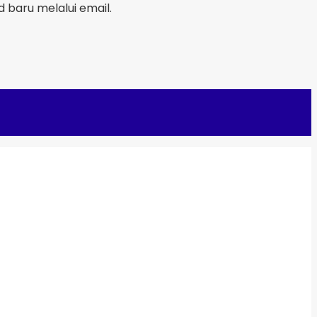
baru melalui email.