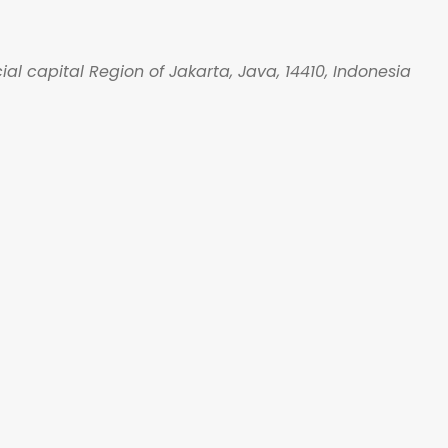
 capital Region of Jakarta, Java, 14410, Indonesia