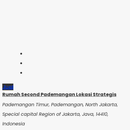
Jual
Rumah Second Pademangan Lokasi Strategis
Pademangan Timur, Pademangan, North Jakarta,
Special capital Region of Jakarta, Java, 14410,
Indonesia