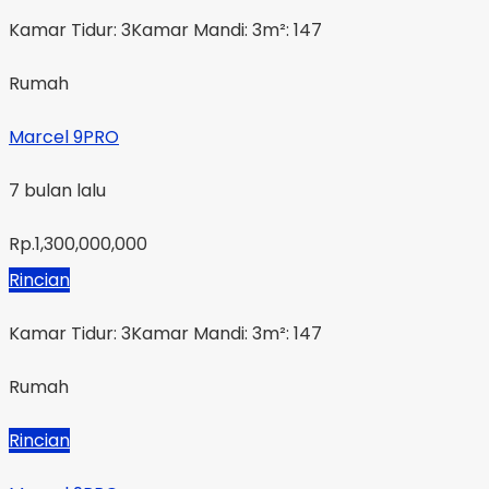
Kamar Tidur: 3
Kamar Mandi: 3
m²: 147
Rumah
Marcel 9PRO
7 bulan lalu
Rp.1,300,000,000
Rincian
Kamar Tidur: 3
Kamar Mandi: 3
m²: 147
Rumah
Rincian