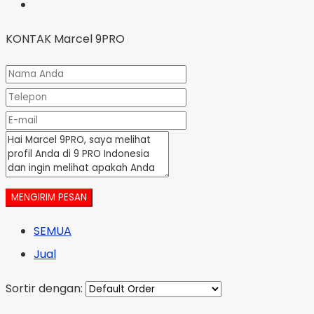
KONTAK Marcel 9PRO
MENGIRIM PESAN
SEMUA
Jual
Sortir dengan: