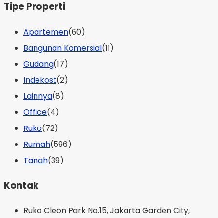
Tipe Properti
Apartemen
(60)
Bangunan Komersial
(11)
Gudang
(17)
Indekost
(2)
Lainnya
(8)
Office
(4)
Ruko
(72)
Rumah
(596)
Tanah
(39)
Kontak
Ruko Cleon Park No.15, Jakarta Garden City,