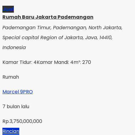
Jual
Rumah Baru Jakarta Pademangan
Pademangan Timur, Pademangan, North Jakarta,
Special capital Region of Jakarta, Java, 14410,
Indonesia
Kamar Tidur: 4
Kamar Mandi: 4
m²: 270
Rumah
Marcel 9PRO
7 bulan lalu
Rp.3,750,000,000
Rincian