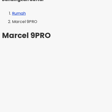
Rumah
Marcel 9PRO
Marcel 9PRO