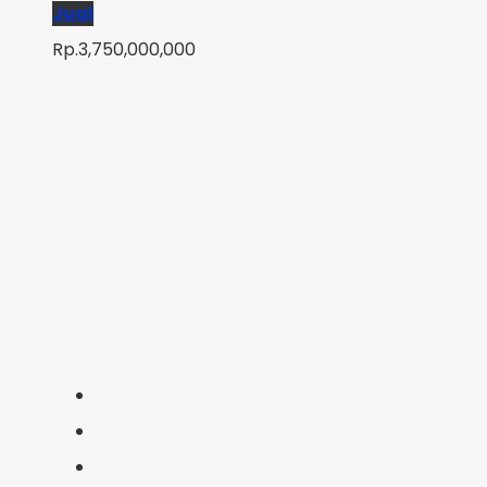
Jual
Rp.3,750,000,000