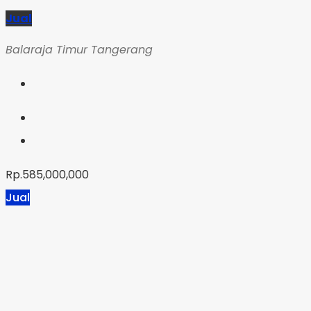
Jual
Balaraja Timur Tangerang
Rp.585,000,000
Jual