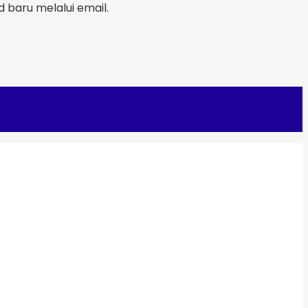
baru melalui email.