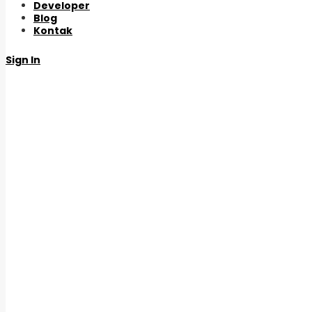
Developer
Blog
Kontak
Sign In