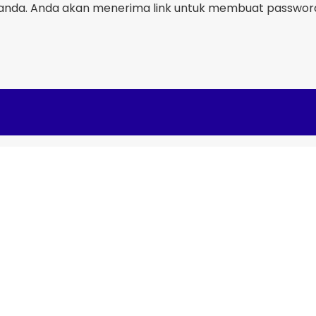
nda. Anda akan menerima link untuk membuat password 