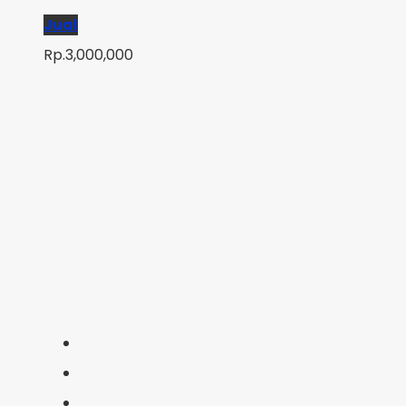
Jual
Rp.3,000,000