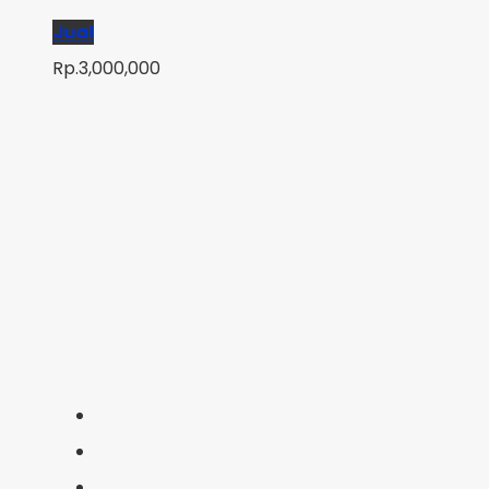
Jual
Rp.3,000,000