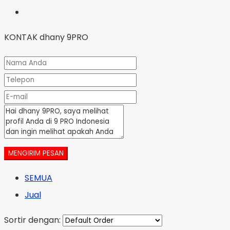
KONTAK dhany 9PRO
MENGIRIM PESAN
SEMUA
Jual
Sortir dengan: