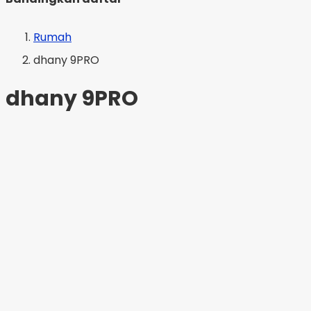
Rumah
dhany 9PRO
dhany 9PRO