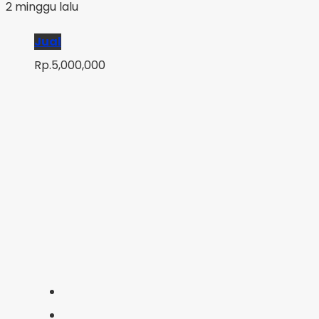
2 minggu lalu
Jual
Rp.5,000,000