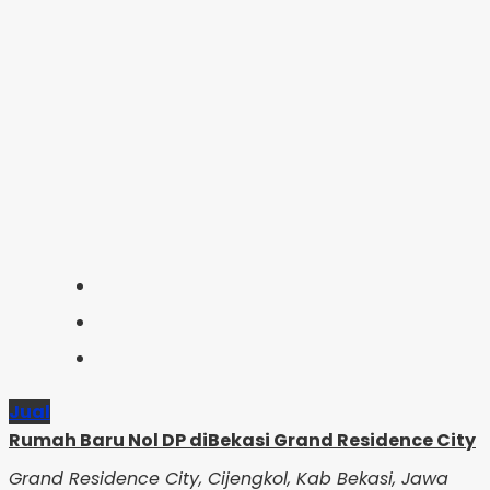
Jual
Rumah Baru Nol DP diBekasi Grand Residence City
Grand Residence City, Cijengkol, Kab Bekasi, Jawa