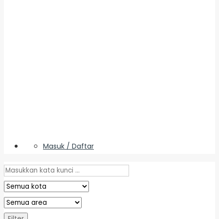
Masuk / Daftar
Filter