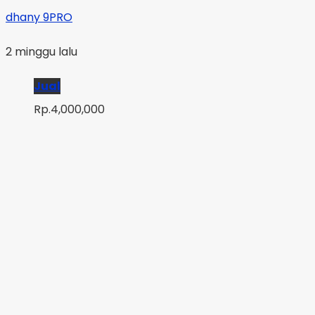
dhany 9PRO
2 minggu lalu
Jual
Rp.4,000,000