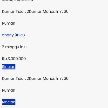
Kamar Tidur: 2
Kamar Mandi: 1
m²: 36
Rumah
dhany 9PRO
2 minggu lalu
Rp.3,000,000
Rincian
Kamar Tidur: 2
Kamar Mandi: 1
m²: 36
Rumah
Rincian