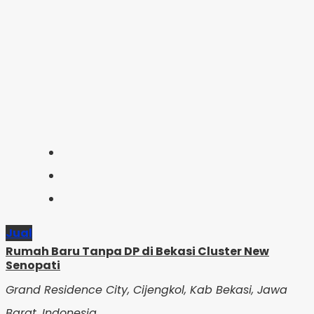
Jual
Rumah Baru Tanpa DP di Bekasi Cluster New
Senopati
Grand Residence City, Cijengkol, Kab Bekasi, Jawa
Barat, Indonesia