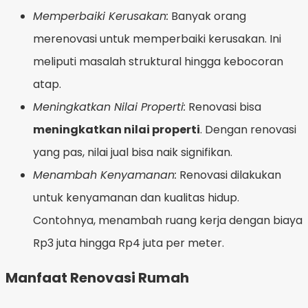
Memperbaiki Kerusakan:
Banyak orang
merenovasi untuk memperbaiki kerusakan. Ini
meliputi masalah struktural hingga kebocoran
atap.
Meningkatkan Nilai Properti:
Renovasi bisa
meningkatkan nilai properti
. Dengan renovasi
yang pas, nilai jual bisa naik signifikan.
Menambah Kenyamanan:
Renovasi dilakukan
untuk kenyamanan dan kualitas hidup.
Contohnya, menambah ruang kerja dengan biaya
Rp3 juta hingga Rp4 juta per meter.
Manfaat Renovasi Rumah