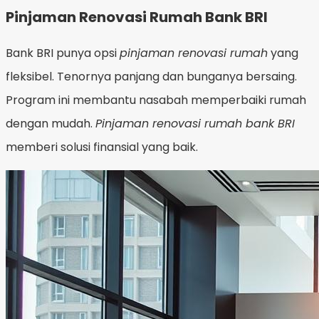
Pinjaman Renovasi Rumah Bank BRI
Bank BRI punya opsi
pinjaman renovasi rumah
yang
fleksibel. Tenornya panjang dan bunganya bersaing.
Program ini membantu nasabah memperbaiki rumah
dengan mudah.
Pinjaman renovasi rumah bank BRI
memberi solusi finansial yang baik.