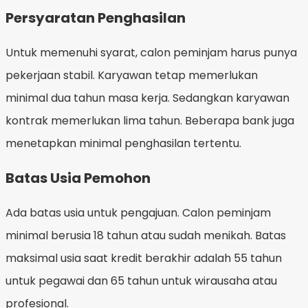
Persyaratan Penghasilan
Untuk memenuhi syarat, calon peminjam harus punya
pekerjaan stabil. Karyawan tetap memerlukan
minimal dua tahun masa kerja. Sedangkan karyawan
kontrak memerlukan lima tahun. Beberapa bank juga
menetapkan minimal penghasilan tertentu.
Batas Usia Pemohon
Ada batas usia untuk pengajuan. Calon peminjam
minimal berusia 18 tahun atau sudah menikah. Batas
maksimal usia saat kredit berakhir adalah 55 tahun
untuk pegawai dan 65 tahun untuk wirausaha atau
profesional.