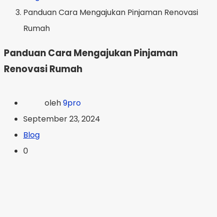
Panduan Cara Mengajukan Pinjaman Renovasi
Rumah
Panduan Cara Mengajukan Pinjaman
Renovasi Rumah
oleh
9pro
September 23, 2024
Blog
0