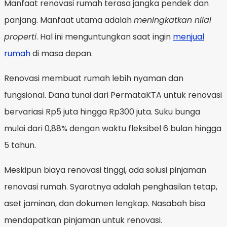
Manfaat renovasi rumah terasa jangka pendek dan
panjang. Manfaat utama adalah
meningkatkan nilai
properti
. Hal ini menguntungkan saat ingin
menjual
rumah
di masa depan.
Renovasi membuat rumah lebih nyaman dan
fungsional. Dana tunai dari PermataKTA untuk renovasi
bervariasi Rp5 juta hingga Rp300 juta. Suku bunga
mulai dari 0,88% dengan waktu fleksibel 6 bulan hingga
5 tahun.
Meskipun biaya renovasi tinggi, ada solusi pinjaman
renovasi rumah. Syaratnya adalah penghasilan tetap,
aset jaminan, dan dokumen lengkap. Nasabah bisa
mendapatkan pinjaman untuk renovasi.