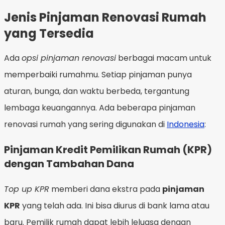
Jenis Pinjaman Renovasi Rumah
yang Tersedia
Ada
opsi pinjaman renovasi
berbagai macam untuk
memperbaiki rumahmu. Setiap pinjaman punya
aturan, bunga, dan waktu berbeda, tergantung
lembaga keuangannya. Ada beberapa pinjaman
renovasi rumah yang sering digunakan di
Indonesia
:
Pinjaman Kredit Pemilikan Rumah (KPR)
dengan Tambahan Dana
Top up KPR
memberi dana ekstra pada
pinjaman
KPR
yang telah ada. Ini bisa diurus di bank lama atau
baru. Pemilik rumah dapat lebih leluasa dengan