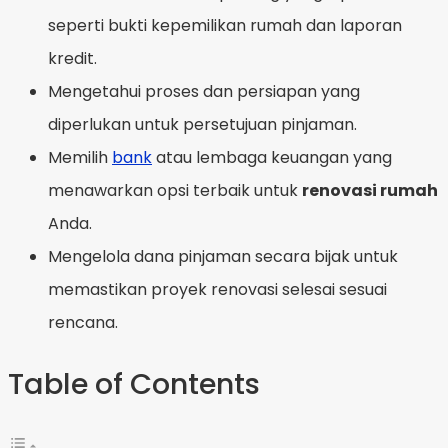
seperti bukti kepemilikan rumah dan laporan
kredit.
Mengetahui proses dan persiapan yang
diperlukan untuk persetujuan pinjaman.
Memilih
bank
atau lembaga keuangan yang
menawarkan opsi terbaik untuk
renovasi rumah
Anda.
Mengelola dana pinjaman secara bijak untuk
memastikan proyek renovasi selesai sesuai
rencana.
Table of Contents