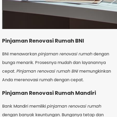
Pinjaman Renovasi Rumah BNI
BNI menawarkan
pinjaman renovasi rumah
dengan
bunga menarik. Prosesnya mudah dan layanannya
cepat.
Pinjaman renovasi rumah BNI
memungkinkan
Anda merenovasi rumah dengan cepat.
Pinjaman Renovasi Rumah Mandiri
Bank Mandiri memiliki
pinjaman renovasi rumah
dengan banyak keuntungan. Bunganya tetap dan