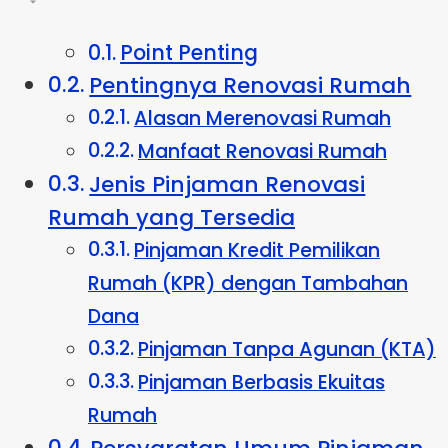
Point Penting
Pentingnya Renovasi Rumah
Alasan Merenovasi Rumah
Manfaat Renovasi Rumah
Jenis Pinjaman Renovasi
Rumah yang Tersedia
Pinjaman Kredit Pemilikan
Rumah (KPR) dengan Tambahan
Dana
Pinjaman Tanpa Agunan (KTA)
Pinjaman Berbasis Ekuitas
Rumah