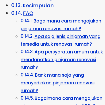
Kesimpulan
FAQ
Bagaimana cara mengajukan
pinjaman renovasi rumah?
Apa saja jenis pinjaman yang
tersedia untuk renovasi rumah?
Apa persyaratan umum untuk
mendapatkan pinjaman renovasi
rumah?
Bank mana saja yang
menyediakan pinjaman renovasi
rumah?
Bagaimana cara mengajukan