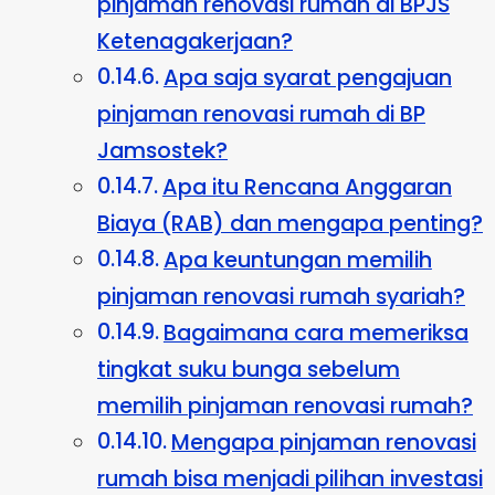
pinjaman renovasi rumah di BPJS
Ketenagakerjaan?
Apa saja syarat pengajuan
pinjaman renovasi rumah di BP
Jamsostek?
Apa itu Rencana Anggaran
Biaya (RAB) dan mengapa penting?
Apa keuntungan memilih
pinjaman renovasi rumah syariah?
Bagaimana cara memeriksa
tingkat suku bunga sebelum
memilih pinjaman renovasi rumah?
Mengapa pinjaman renovasi
rumah bisa menjadi pilihan investasi