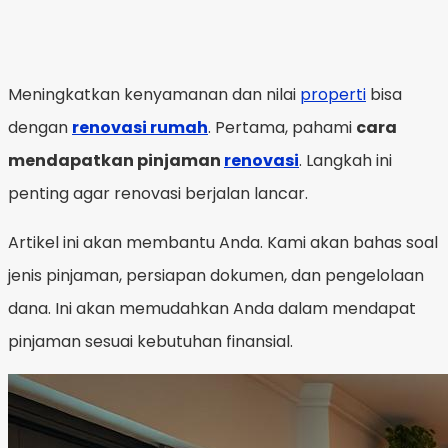
Meningkatkan kenyamanan dan nilai
properti
bisa
dengan
renovasi rumah
. Pertama, pahami
cara
mendapatkan pinjaman
renovasi
. Langkah ini
penting agar renovasi berjalan lancar.
Artikel ini akan membantu Anda. Kami akan bahas soal
jenis pinjaman, persiapan dokumen, dan pengelolaan
dana. Ini akan memudahkan Anda dalam mendapat
pinjaman sesuai kebutuhan finansial.