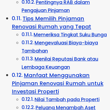
Pentingnya RAB dalam
Pengajuan Pinjaman
Tips Memilih Pinjaman
Renovasi Rumah yang Tepat
Memeriksa Tingkat Suku Bunga
Mengevaluasi Biaya-biaya
Tambahan
Menilai Reputasi Bank atau
Lembaga Keuangan
Manfaat Menggunakan
Pinjaman Renovasi Rumah untuk
Investasi Properti
Nilai Tambah pada Properti
Peluang Menambah Aset