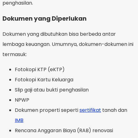
penghasilan.
Dokumen yang Diperlukan
Dokumen yang dibutuhkan bisa berbeda antar
lembaga keuangan. Umumnya, dokumen-dokumen ini
termasuk:
Fotokopi KTP (eKTP)
Fotokopi Kartu Keluarga
Slip gaji atau bukti penghasilan
NPWP
Dokumen properti seperti
sertifikat
tanah dan
IMB
Rencana Anggaran Biaya (RAB) renovasi