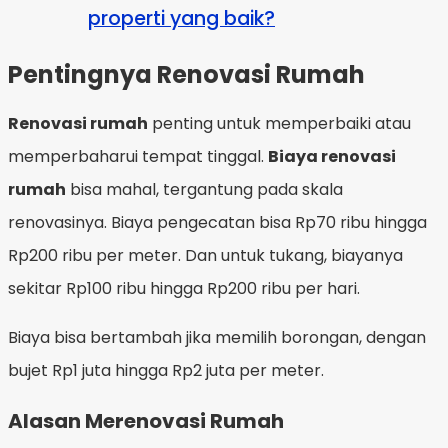
properti yang baik?
Pentingnya Renovasi Rumah
Renovasi rumah
penting untuk memperbaiki atau
memperbaharui tempat tinggal.
Biaya renovasi
rumah
bisa mahal, tergantung pada skala
renovasinya. Biaya pengecatan bisa Rp70 ribu hingga
Rp200 ribu per meter. Dan untuk tukang, biayanya
sekitar Rp100 ribu hingga Rp200 ribu per hari.
Biaya bisa bertambah jika memilih borongan, dengan
bujet Rp1 juta hingga Rp2 juta per meter.
Alasan Merenovasi Rumah