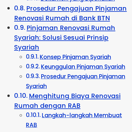
Prosedur Pengajuan Pinjaman
Renovasi Rumah di Bank BTN
Pinjaman Renovasi Rumah
Syariah: Solusi Sesuai Prinsip
Syariah
Konsep Pinjaman Syariah
Keunggulan Pinjaman Syariah
Prosedur Pengajuan Pinjaman
Syariah
Menghitung Biaya Renovasi
Rumah dengan RAB
Langkah-langkah Membuat
RAB