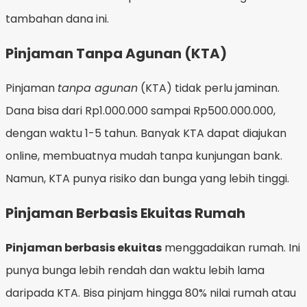
tambahan dana ini.
Pinjaman Tanpa Agunan (KTA)
Pinjaman
tanpa agunan
(KTA) tidak perlu jaminan.
Dana bisa dari Rp1.000.000 sampai Rp500.000.000,
dengan waktu 1-5 tahun. Banyak KTA dapat diajukan
online, membuatnya mudah tanpa kunjungan bank.
Namun, KTA punya risiko dan bunga yang lebih tinggi.
Pinjaman Berbasis Ekuitas Rumah
Pinjaman berbasis ekuitas
menggadaikan rumah. Ini
punya bunga lebih rendah dan waktu lebih lama
daripada KTA. Bisa pinjam hingga 80% nilai rumah atau