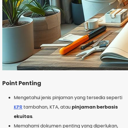
Point Penting
Mengetahui jenis pinjaman yang tersedia seperti
KPR
tambahan, KTA, atau
pinjaman berbasis
ekuitas
.
Memahami dokumen penting yang diperlukan,