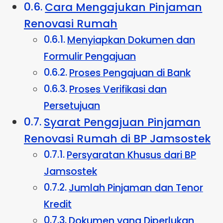
Cara Mengajukan Pinjaman
Renovasi Rumah
Menyiapkan Dokumen dan
Formulir Pengajuan
Proses Pengajuan di Bank
Proses Verifikasi dan
Persetujuan
Syarat Pengajuan Pinjaman
Renovasi Rumah di BP Jamsostek
Persyaratan Khusus dari BP
Jamsostek
Jumlah Pinjaman dan Tenor
Kredit
Dokumen yang Diperlukan