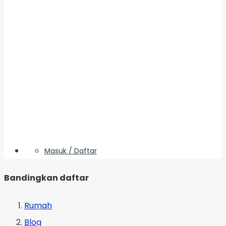
Masuk / Daftar
Bandingkan daftar
Rumah
Blog