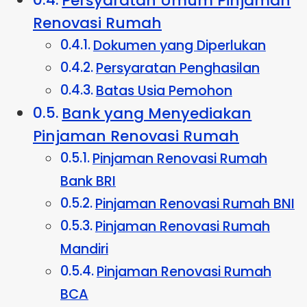
Persyaratan Umum Pinjaman
Renovasi Rumah
Dokumen yang Diperlukan
Persyaratan Penghasilan
Batas Usia Pemohon
Bank yang Menyediakan
Pinjaman Renovasi Rumah
Pinjaman Renovasi Rumah
Bank BRI
Pinjaman Renovasi Rumah BNI
Pinjaman Renovasi Rumah
Mandiri
Pinjaman Renovasi Rumah
BCA