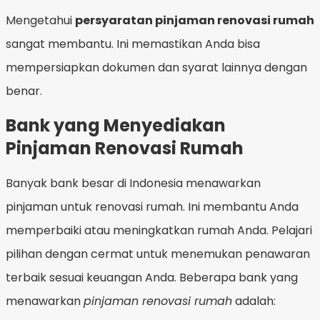
Mengetahui
persyaratan pinjaman renovasi rumah
sangat membantu. Ini memastikan Anda bisa
mempersiapkan dokumen dan syarat lainnya dengan
benar.
Bank yang Menyediakan
Pinjaman Renovasi Rumah
Banyak bank besar di Indonesia menawarkan
pinjaman untuk renovasi rumah. Ini membantu Anda
memperbaiki atau meningkatkan rumah Anda. Pelajari
pilihan dengan cermat untuk menemukan penawaran
terbaik sesuai keuangan Anda. Beberapa bank yang
menawarkan
pinjaman renovasi rumah
adalah: